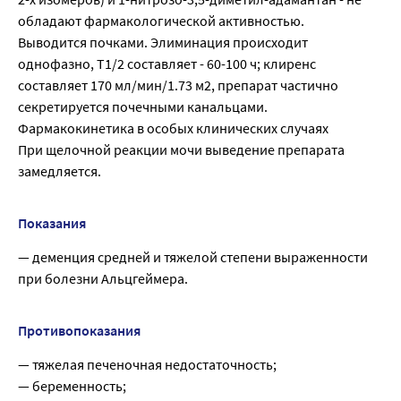
обладают фармакологической активностью.
Выводится почками. Элиминация происходит
однофазно, T1/2 составляет - 60-100 ч; клиренс
составляет 170 мл/мин/1.73 м2, препарат частично
секретируется почечными канальцами.
Фармакокинетика в особых клинических случаях
При щелочной реакции мочи выведение препарата
замедляется.
Показания
— деменция средней и тяжелой степени выраженности
при болезни Альцгеймера.
Противопоказания
— тяжелая печеночная недостаточность;
— беременность;