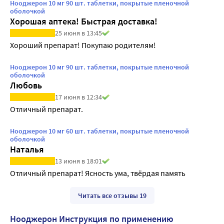
Нооджерон 10 мг 90 шт. таблетки, покрытые пленочной
оболочкой
Хорошая аптека! Быстрая доставка!
25 июня в 13:45
Хороший препарат! Покупаю родителям!
Нооджерон 10 мг 90 шт. таблетки, покрытые пленочной
оболочкой
Любовь
17 июня в 12:34
Отличный препарат.
Нооджерон 10 мг 60 шт. таблетки, покрытые пленочной
оболочкой
Наталья
13 июня в 18:01
Отличный препарат! Ясность ума, твёрдая память
Читать все отзывы 19
Нооджерон Инструкция по применению