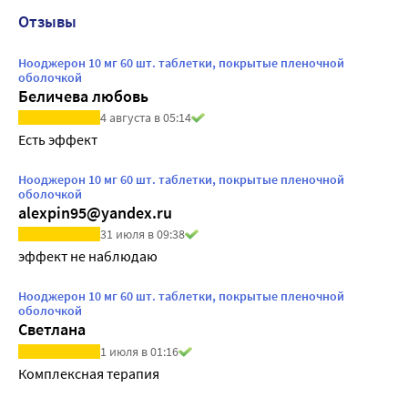
Отзывы
Нооджерон 10 мг 60 шт. таблетки, покрытые пленочной
оболочкой
Беличева любовь
4 августа в 05:14
Есть эффект
Нооджерон 10 мг 60 шт. таблетки, покрытые пленочной
оболочкой
alexpin95@yandex.ru
31 июля в 09:38
эффект не наблюдаю
Нооджерон 10 мг 60 шт. таблетки, покрытые пленочной
оболочкой
Светлана
1 июля в 01:16
Комплексная терапия