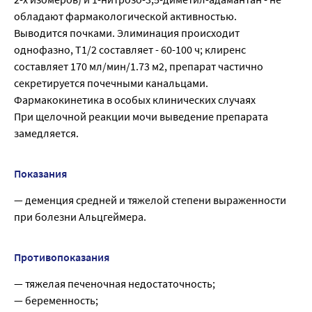
обладают фармакологической активностью.
Выводится почками. Элиминация происходит
однофазно, T1/2 составляет - 60-100 ч; клиренс
составляет 170 мл/мин/1.73 м2, препарат частично
секретируется почечными канальцами.
Фармакокинетика в особых клинических случаях
При щелочной реакции мочи выведение препарата
замедляется.
Показания
— деменция средней и тяжелой степени выраженности
при болезни Альцгеймера.
Противопоказания
— тяжелая печеночная недостаточность;
— беременность;