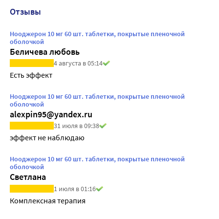
Отзывы
Нооджерон 10 мг 60 шт. таблетки, покрытые пленочной
оболочкой
Беличева любовь
4 августа в 05:14
Есть эффект
Нооджерон 10 мг 60 шт. таблетки, покрытые пленочной
оболочкой
alexpin95@yandex.ru
31 июля в 09:38
эффект не наблюдаю
Нооджерон 10 мг 60 шт. таблетки, покрытые пленочной
оболочкой
Светлана
1 июля в 01:16
Комплексная терапия