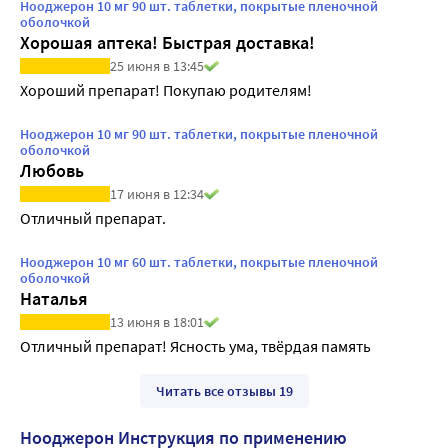
Нооджерон 10 мг 90 шт. таблетки, покрытые пленочной
оболочкой
Хорошая аптека! Быстрая доставка!
25 июня в 13:45
Хороший препарат! Покупаю родителям!
Нооджерон 10 мг 90 шт. таблетки, покрытые пленочной
оболочкой
Любовь
17 июня в 12:34
Отличный препарат.
Нооджерон 10 мг 60 шт. таблетки, покрытые пленочной
оболочкой
Наталья
13 июня в 18:01
Отличный препарат! Ясность ума, твёрдая память
Читать все отзывы 19
Нооджерон Инструкция по применению