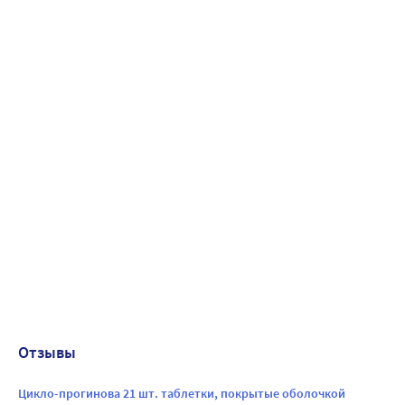
Отзывы
Цикло-прогинова 21 шт. таблетки, покрытые оболочкой