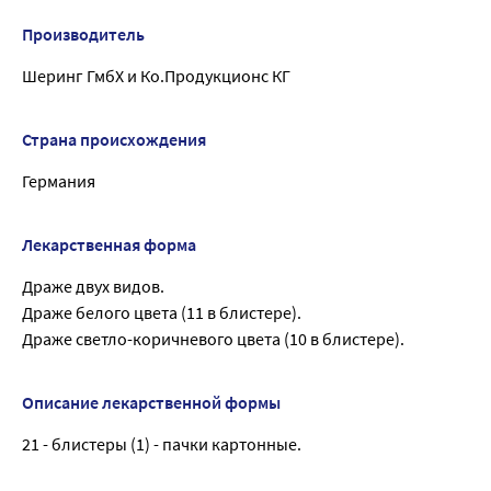
Производитель
Шеринг ГмбХ и Ко.Продукционс КГ
Страна происхождения
Германия
Лекарственная форма
Драже двух видов.
Драже белого цвета (11 в блистере).
Драже светло-коричневого цвета (10 в блистере).
Описание лекарственной формы
21 - блистеры (1) - пачки картонные.