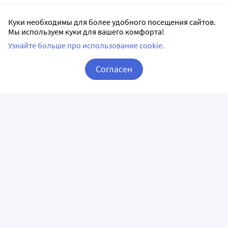
Куки необходимы для более удобного посещения сайтов.
Мы используем куки для вашего комфорта!
Узнайте больше про использование cookie.
Согласен
Корзина
Вход / Регистрация
ПРИЛОЖЕНИЯ
СЛЕДИТЕ ЗА НАМИ
ГОРЯЧАЯ ЛИНИЯ