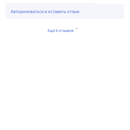
Авторизоваться и оставить отзыв
Ещё 6 отзывов