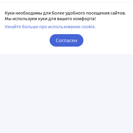
Куки необходимы для более удобного посещения сайтов.
Мы используем куки для вашего комфорта!
Узнайте больше про использование cookie.
Согласен
Корзина
Вход / Регистрация
ПРИЛОЖЕНИЯ
СЛЕДИТЕ ЗА НАМИ
ГОРЯЧАЯ ЛИНИЯ