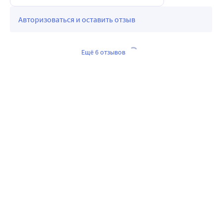
Авторизоваться и оставить отзыв
Ещё 6 отзывов