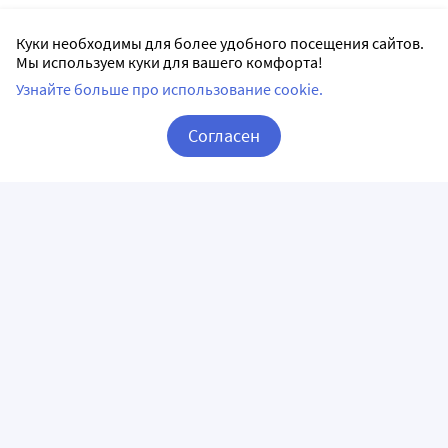
Куки необходимы для более удобного посещения сайтов.
Мы используем куки для вашего комфорта!
Узнайте больше про использование cookie.
Согласен
Корзина
Вход / Регистрация
ПРИЛОЖЕНИЯ
СЛЕДИТЕ ЗА НАМИ
ГОРЯЧАЯ ЛИНИЯ