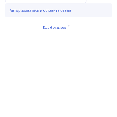
Авторизоваться и оставить отзыв
Ещё 6 отзывов