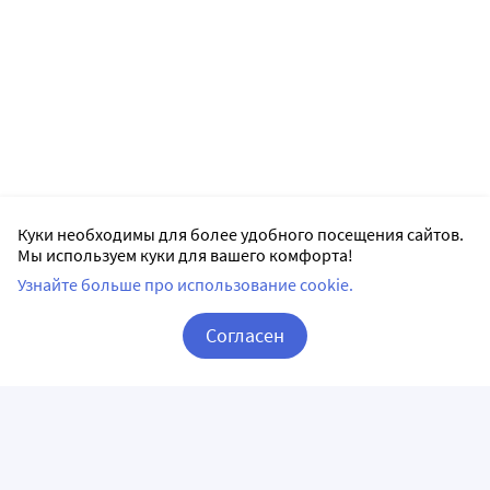
Куки необходимы для более удобного посещения сайтов.
Мы используем куки для вашего комфорта!
Узнайте больше про использование cookie.
Согласен
Корзина
Вход / Регистрация