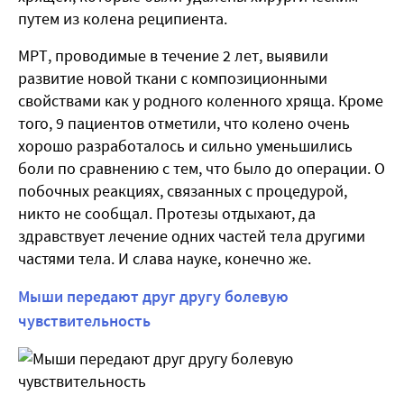
путем из колена реципиента.
МРТ, проводимые в течение 2 лет, выявили
развитие новой ткани с композиционными
свойствами как у родного коленного хряща. Кроме
того, 9 пациентов отметили, что колено очень
хорошо разработалось и сильно уменьшились
боли по сравнению с тем, что было до операции. О
побочных реакциях, связанных с процедурой,
никто не сообщал. Протезы отдыхают, да
здравствует лечение одних частей тела другими
частями тела. И слава науке, конечно же.
Мыши передают друг другу болевую
чувствительность