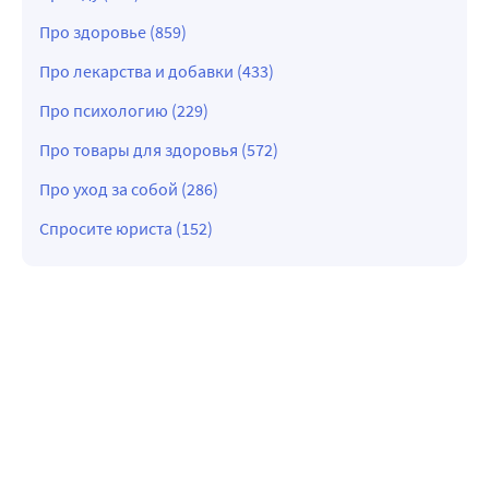
Про здоровье (859)
Про лекарства и добавки (433)
Про психологию (229)
Про товары для здоровья (572)
Про уход за собой (286)
Спросите юриста (152)