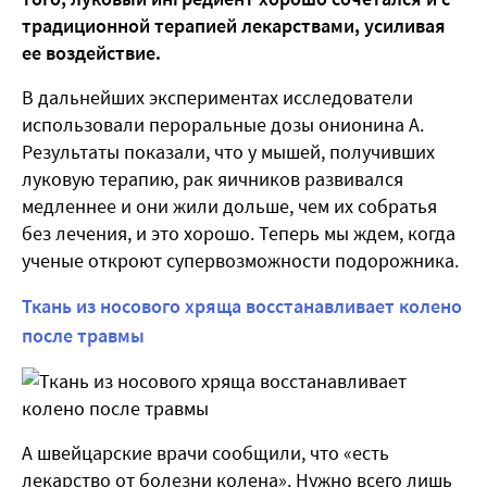
традиционной терапией лекарствами, усиливая
ее воздействие.
В дальнейших экспериментах исследователи
использовали пероральные дозы онионина А.
Результаты показали, что у мышей, получивших
луковую терапию, рак яичников развивался
медленнее и они жили дольше, чем их собратья
без лечения, и это хорошо. Теперь мы ждем, когда
ученые откроют супервозможности подорожника.
Ткань из носового хряща восстанавливает колено
после травмы
А швейцарские врачи сообщили, что «есть
лекарство от болезни колена». Нужно всего лишь