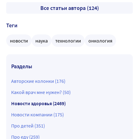
Все статьи автора (124)
Теги
новости
наука
технологии
онкология
Разделы
Авторские колонки (176)
Какой врач мне нужен? (50)
Новости здоровья (2469)
Новости компании (175)
Про детей (351)
Про еду (259)