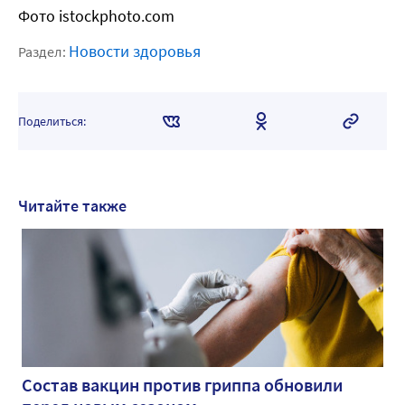
Фото istockphoto.com
Новости здоровья
Раздел:
Поделиться:
Читайте также
Состав вакцин против гриппа обновили