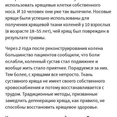
использовать хрящевые клетки собственного
носа. И 10 человек они уже так вылечили. Носовые
хрящи были успешно использованы для
получения хрящевой ткани коленей у 10 взрослых
(в возрасте 18–55 лет), чей хрящ был поврежден в
результате травмы.
Через 2 года после реконструирования колена
большинство пациентов сообщили, что боли
ослабли, коленный сустав стал подвижнее и
вообще жить стало приятнее. Порадуемся за них.
Тем более, с хрящами все непросто. Ткань
суставного хряща не имеет своего собственного
кровоснабжения и потому восстанавливается с
трудом. Традиционные методы, призванные
замедлить дегенерацию хряща, как правило, не
способны восстановить хрящевое здоровье.