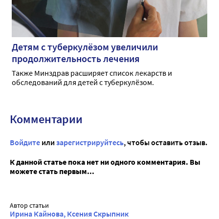
Детям с туберкулёзом увеличили
продолжительность лечения
Также Минздрав расширяет список лекарств и
обследований для детей с туберкулёзом.
Комментарии
Войдите
или
зарегистрируйтесь
, чтобы оставить отзыв.
К данной статье пока нет ни одного комментария. Вы
можете стать первым...
Автор статьи
Ирина Кайнова, Ксения Скрыпник