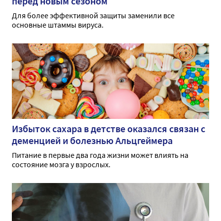
перед новым сезоном
Для более эффективной защиты заменили все
основные штаммы вируса.
Избыток сахара в детстве оказался связан с
деменцией и болезнью Альцгеймера
Питание в первые два года жизни может влиять на
состояние мозга у взрослых.