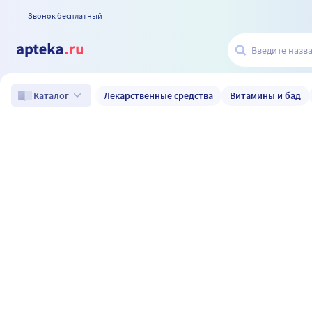
Звонок бесплатный
Лекарственные средства
Витамины и бад
Каталог