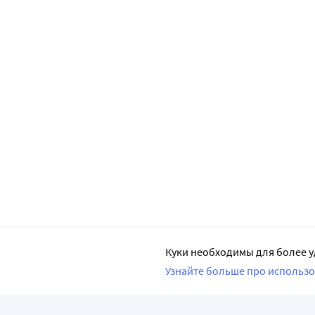
Куки необходимы для более у
Узнайте больше про использо