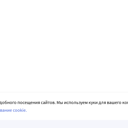
добного посещения сайтов. Мы используем куки для вашего к
вание cookie.