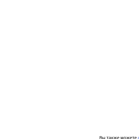
Вы также можете