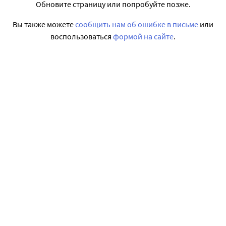
Обновите страницу или попробуйте позже.
Вы также можете
сообщить нам об ошибке в письме
или
воспользоваться
формой на сайте
.