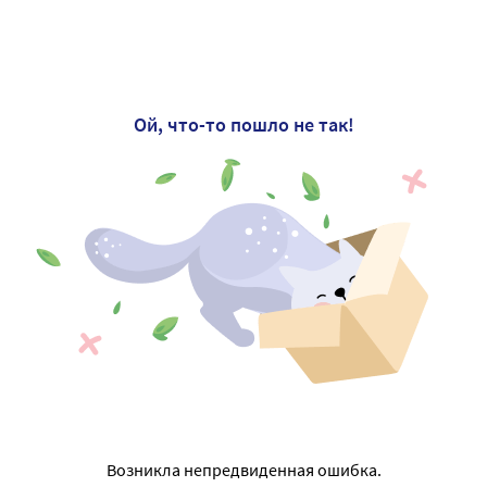
Ой, что-то пошло не так!
Возникла непредвиденная ошибка.