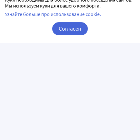
Мы используем куки для вашего комфорта!
Узнайте больше про использование cookie.
Согласен
Корзина
Вход / Регистрация
ПРИЛОЖЕНИЯ
СЛЕДИТЕ ЗА НАМИ
ГОРЯЧАЯ ЛИНИЯ