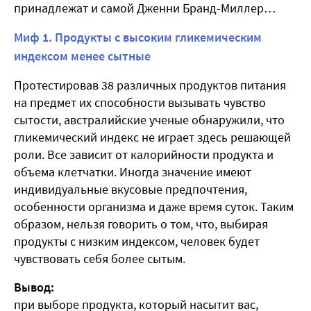
принадлежат и самой Дженни Бранд-Миллер…
Миф 1. Продукты с высоким гликемическим
индексом менее сытные
Протестировав 38 различных продуктов питания
на предмет их способности вызывать чувство
сытости, австралийские ученые обнаружили, что
гликемический индекс не играет здесь решающей
роли. Все зависит от калорийности продукта и
объема клетчатки. Иногда значение имеют
индивидуальные вкусовые предпочтения,
особенности организма и даже время суток. Таким
образом, нельзя говорить о том, что, выбирая
продукты с низким индексом, человек будет
чувствовать себя более сытым.
Вывод:
при выборе продукта, который насытит вас,