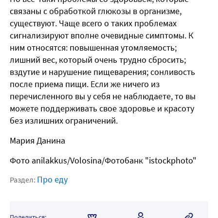
связаны с обработкой глюкозы в организме,
существуют. Чаще всего о таких проблемах
сигнализируют вполне очевидные симптомы. К
ним относятся: повышенная утомляемость;
лишний вес, который очень трудно сбросить;
вздутие и нарушение пищеварения; сонливость
после приема пищи. Если же ничего из
перечисленного вы у себя не наблюдаете, то вы
можете поддерживать свое здоровье и красоту
без излишних ограничений.
Мария Данина
Фото anilakkus/Volosina/Фотобанк "istockphoto"
Про еду
Раздел:
Поделиться: