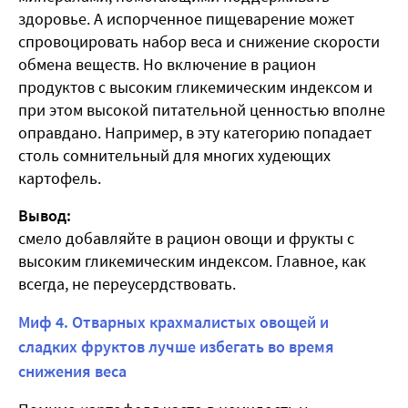
здоровье. А испорченное пищеварение может
спровоцировать набор веса и снижение скорости
обмена веществ. Но включение в рацион
продуктов с высоким гликемическим индексом и
при этом высокой питательной ценностью вполне
оправдано. Например, в эту категорию попадает
столь сомнительный для многих худеющих
картофель.
Вывод:
смело добавляйте в рацион овощи и фрукты с
высоким гликемическим индексом. Главное, как
всегда, не переусердствовать.
Миф 4. Отварных крахмалистых овощей и
сладких фруктов лучше избегать во время
снижения веса