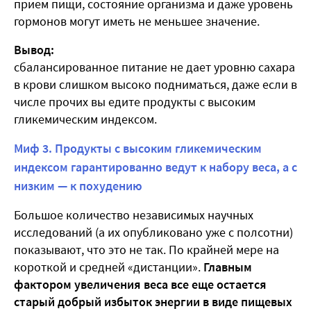
прием пищи, состояние организма и даже уровень
гормонов могут иметь не меньшее значение.
Вывод:
сбалансированное питание не дает уровню сахара
в крови слишком высоко подниматься, даже если в
числе прочих вы едите продукты с высоким
гликемическим индексом.
Миф 3. Продукты с высоким гликемическим
индексом гарантированно ведут к набору веса, а с
низким — к похудению
Большое количество независимых научных
исследований (а их опубликовано уже с полсотни)
показывают, что это не так. По крайней мере на
короткой и средней «дистанции».
Главным
фактором увеличения веса все еще остается
старый добрый избыток энергии в виде пищевых