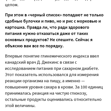
целом.
При этом в «черный список» попадают не только
сдобные булочки и пиво, но и рис с морковью и
картошка. Правда ли, что ради здорового
питания нужно отказаться даже от таких
основных продуктов? Не спешите. Сейчас я
объясню вам все по порядку.
Впервые понятие гликемического индекса ввел
канадский врач Д. Джекинс в связи с
исследованием питания при сахарном диабете.
Этот показатель использовался для измерения
реакции организма на пищу, а именно —
повышения уровня сахара в крови. За 100 единиц
принималась реакция на чистую глюкозу,
остальные продукты оценивались относительно
этой величины.