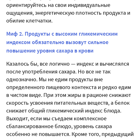
ориентируйтесь на свои индивидуальные
ощущения, энергетическую плотность продукта и
обилие клетчатки.
Миф 2. Продукты с высоким гликемическим
индексом обязательно вызовут сильное
повышение уровня сахара в крови
Казалось бы, все логично — индекс и вычислялся
после употребления сахара. Но все не так
однозначно. Мы не едим продукты вне
определенного пищевого контекста и редко едим
в чистом виде. При этом жиры в рационе снижают
скорость усвоения питательных веществ, а белок
снижает общий гликемический индекс блюда.
Выходит, если мы съедаем комплексное
сбалансированное блюдо, уровень сахара
особенно не повышается. Кроме того, предыдущий