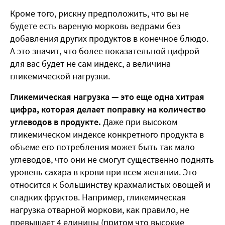
Кроме того, рискну предположить, что вы не
будете есть вареную морковь ведрами без
добавления других продуктов в конечное блюдо.
А это значит, что более показательной цифрой
для вас будет не сам индекс, а величина
гликемической нагрузки.
Гликемическая нагрузка — это еще одна хитрая
цифра, которая делает поправку на количество
углеводов в продукте.
Даже при высоком
гликемическом индексе конкретного продукта в
объеме его потребления может быть так мало
углеводов, что они не смогут существенно поднять
уровень сахара в крови при всем желании. Это
относится к большинству крахмалистых овощей и
сладких фруктов. Например, гликемическая
нагрузка отварной моркови, как правило, не
превышает 4 единицы (притом что высокие