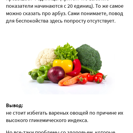
показатели начинаются с 20 единиц). То же самое
можно сказать про арбуз. Сами понимаете, повод
для беспокойства здесь попросту отсутствует.
Вывод:
не стоит избегать вареных овощей по причине их
высокого гликемического индекса.
Но все-таки проблемы со здоровьем, которые