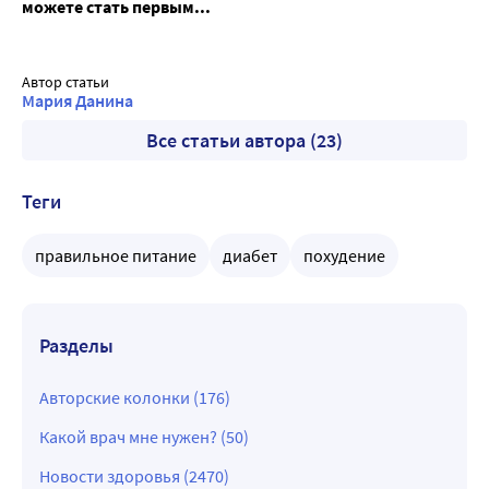
можете стать первым...
Автор статьи
Мария Данина
Все статьи автора (23)
Теги
правильное питание
диабет
похудение
Разделы
Авторские колонки (176)
Какой врач мне нужен? (50)
Новости здоровья (2470)