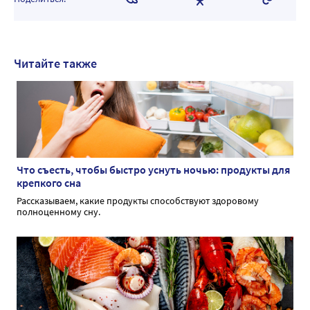
Читайте также
Что съесть, чтобы быстро уснуть ночью: продукты для
крепкого сна
Рассказываем, какие продукты способствуют здоровому
полноценному сну.