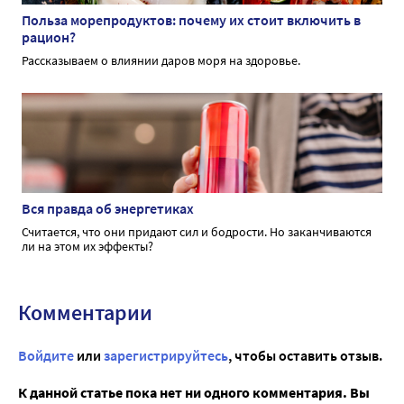
Польза морепродуктов: почему их стоит включить в
рацион?
Рассказываем о влиянии даров моря на здоровье.
Вся правда об энергетиках
Считается, что они придают сил и бодрости. Но заканчиваются
ли на этом их эффекты?
Комментарии
Войдите
или
зарегистрируйтесь
, чтобы оставить отзыв.
К данной статье пока нет ни одного комментария. Вы