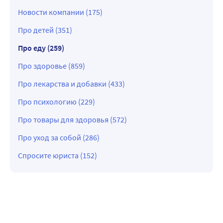
Новости компании (175)
Про детей (351)
Про еду (259)
Про здоровье (859)
Про лекарства и добавки (433)
Про психологию (229)
Про товары для здоровья (572)
Про уход за собой (286)
Спросите юриста (152)