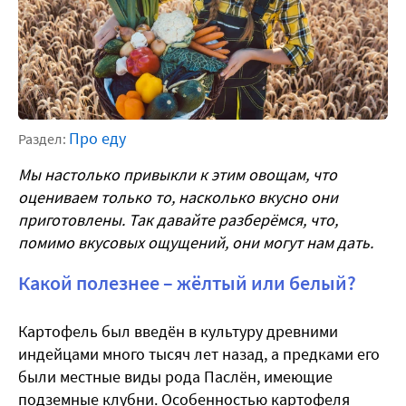
Про еду
Раздел:
Мы настолько привыкли к этим овощам, что
оцениваем только то, насколько вкусно они
приготовлены. Так давайте разберёмся, что,
помимо вкусовых ощущений, они могут нам дать.
Какой полезнее – жёлтый или белый?
Картофель был введён в культуру древними
индейцами много тысяч лет назад, а предками его
были местные виды рода Паслён, имеющие
подземные клубни. Особенностью картофеля