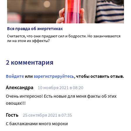
Вся правда об энергетиках
Считается, что они придают сил и бодрости. Но заканчиваются
ли на этом их эффекты?
2 комментария
Войдите
или
зарегистрируйтесь
, чтобы оставить отзыв.
Александра
10 ноября 2021 в 08:20
Очень интересно! Есть новые для меня факты об этих
овощах!!!
Гость
25 сентября 2021 в 07:35
С баклажанами много мороки