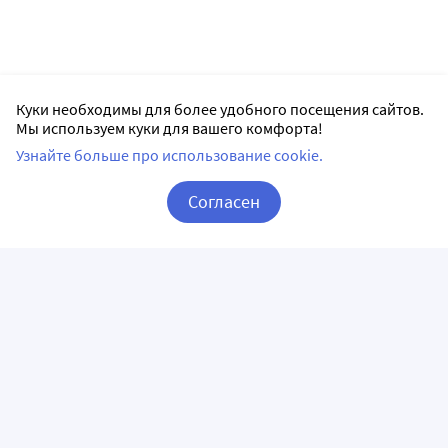
Куки необходимы для более удобного посещения сайтов.
Мы используем куки для вашего комфорта!
Узнайте больше про использование cookie.
Согласен
Корзина
Вход / Регистрация
ПРИЛОЖЕНИЯ
СЛЕДИТЕ ЗА НАМИ