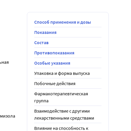
Способ применения и дозы
Показания
Состав
Противопоказания
ьная 
Особые указания
Упаковка и форма выпуска
Побочные действия
Фармакотерапевтическая
группа
Взаимодействие с другими
мизола 
лекарственными средствами
Влияние на способность к