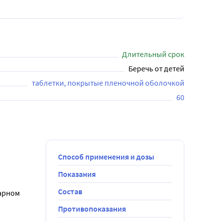
Длительный срок
Беречь от детей
таблетки, покрытые пленочной оболочкой
60
Способ применения и дозы
Показания
Состав
арном 
Противопоказания