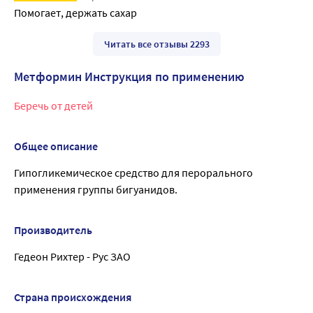
Помогает, держать сахар
Читать все отзывы 2293
Метформин Инструкция по применению
Беречь от детей
Общее описание
Гипогликемическое средство для перорального
применения группы бигуанидов.
Производитель
Гедеон Рихтер - Рус ЗАО
Страна происхождения