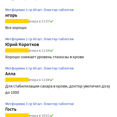
Метформин 1 гр 60 шт. блистер таблетки
игорь
вчера в 11:57
Все хорошо
Метформин 1 гр 60 шт. блистер таблетки
Юрий Коротков
вчера в 11:54
Хорошо снижает уровень глюкозы в крови
Метформин 1 гр 60 шт. блистер таблетки
Алла
вчера в 11:04
Для стабилизации сахара в крови, доктор увеличил дозу 
до 1000
Метформин 1 гр 60 шт. блистер таблетки
Гость
вчера в 10:51