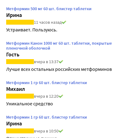
Метформин 500 мг 60 шт. блистер таблетки
Ирина
11 часов назад
Устраивает. Пользуюсь.
Метформин Канон 1000 мг 60 шт. таблетки, покрытые
пленочной оболочкой
Гость
вчера в 13:37
Лучше всех остальных российских метформинов
Метформин 1 гр 60 шт. блистер таблетки
Михаил
вчера в 12:20
Уникальное средство
Метформин 1 гр 60 шт. блистер таблетки
Ирина
вчера в 10:50