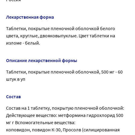
Лекарственная форма
Таблетки, покрытые пленочной оболочкой белого
цвета, круглые, двояковыпуклые. Цвет таблетки на
изломе - белый.
Описание лекарственной формы
Таблетки, покрытые пленочной оболочкой, 500 мг - 60
штук в уп
Состав
Состав на 1 таблетку, покрытую пленочной оболочкой:
Действующее вещество: метформина гидрохлорид 500
мг г Вспомогательные вещества:
коповидон, повидон К-30, Просолв (силицированная