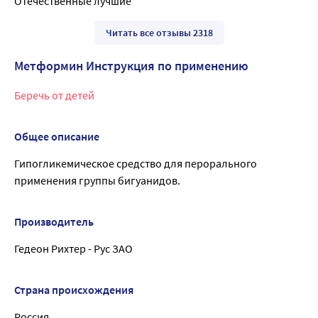
Отечественные лучшие
Читать все отзывы 2318
Метформин Инструкция по применению
Беречь от детей
Общее описание
Гипогликемическое средство для перорального
применения группы бигуанидов.
Производитель
Гедеон Рихтер - Рус ЗАО
Страна происхождения
Россия