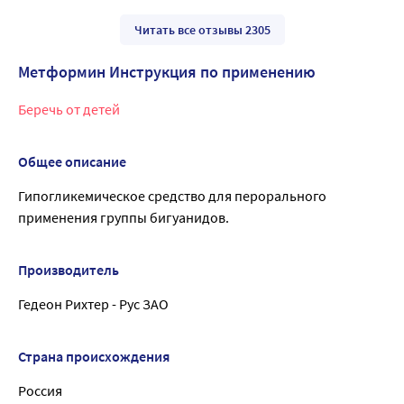
Читать все отзывы 2305
Метформин Инструкция по применению
Беречь от детей
Общее описание
Гипогликемическое средство для перорального
применения группы бигуанидов.
Производитель
Гедеон Рихтер - Рус ЗАО
Страна происхождения
Россия