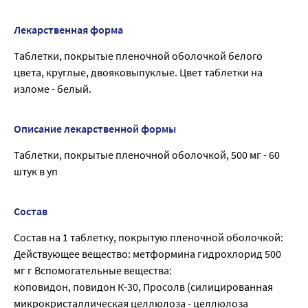
Лекарственная форма
Таблетки, покрытые пленочной оболочкой белого
цвета, круглые, двояковыпуклые. Цвет таблетки на
изломе - белый.
Описание лекарственной формы
Таблетки, покрытые пленочной оболочкой, 500 мг - 60
штук в уп
Состав
Состав на 1 таблетку, покрытую пленочной оболочкой:
Действующее вещество: метформина гидрохлорид 500
мг г Вспомогательные вещества:
коповидон, повидон К-30, Просолв (силицированная
микрокристаллическая целлюлоза - целлюлоза