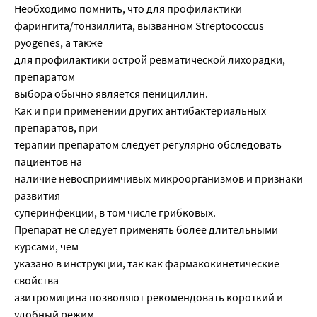
Необходимо помнить, что для профилактики
фарингита/тонзиллита, вызванном Streptococcus
pyogenes, а также
для профилактики острой ревматической лихорадки,
препаратом
выбора обычно является пенициллин.
Как и при применении других антибактериальных
препаратов, при
терапии препаратом следует регулярно обследовать
пациентов на
наличие невосприимчивых микроорганизмов и признаки
развития
суперинфекции, в том числе грибковых.
Препарат не следует применять более длительными
курсами, чем
указано в инструкции, так как фармакокинетические
свойства
азитромицина позволяют рекомендовать короткий и
удобный режим