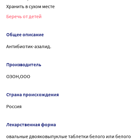
Хранить в сухом месте
Беречь от детей
Общее описание
Антибиотик-азалид.
Производитель
ОЗОН,ООО
Страна происхождения
Россия
Лекарственная форма
овальные двояковыпуклые таблетки белого или белого