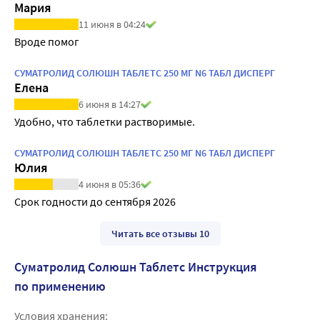
Мария
11 июня в 04:24
Вроде помог
СУМАТРОЛИД СОЛЮШН ТАБЛЕТС 250 МГ N6 ТАБЛ ДИСПЕРГ
Елена
6 июня в 14:27
Удобно, что таблетки растворимые.
СУМАТРОЛИД СОЛЮШН ТАБЛЕТС 250 МГ N6 ТАБЛ ДИСПЕРГ
Юлия
4 июня в 05:36
Срок годности до сентября 2026
Читать все отзывы 10
Суматролид Солюшн Таблетс Инструкция
по применению
Условия хранения: