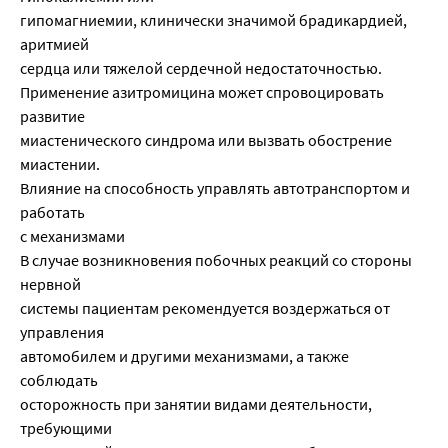
гипомагниемии, клинически значимой брадикардией,
аритмией
сердца или тяжелой сердечной недостаточностью.
Применение азитромицина может спровоцировать
развитие
миастенического синдрома или вызвать обострение
миастении.
Влияние на способность управлять автотранспортом и
работать
с механизмами
В случае возникновения побочных реакций со стороны
нервной
системы пациентам рекомендуется воздержаться от
управления
автомобилем и другими механизмами, а также
соблюдать
осторожность при занятии видами деятельности,
требующими