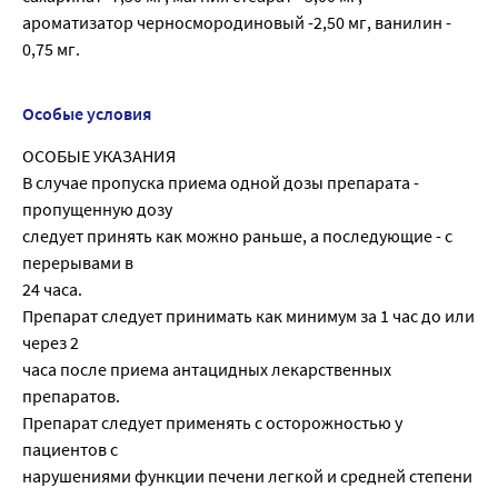
ароматизатор черносмородиновый -2,50 мг, ванилин -
0,75 мг.
Особые условия
ОСОБЫЕ УКАЗАНИЯ
В случае пропуска приема одной дозы препарата -
пропущенную дозу
следует принять как можно раньше, а последующие - с
перерывами в
24 часа.
Препарат следует принимать как минимум за 1 час до или
через 2
часа после приема антацидных лекарственных
препаратов.
Препарат следует применять с осторожностью у
пациентов с
нарушениями функции печени легкой и средней степени