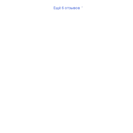
Ещё 6 отзывов