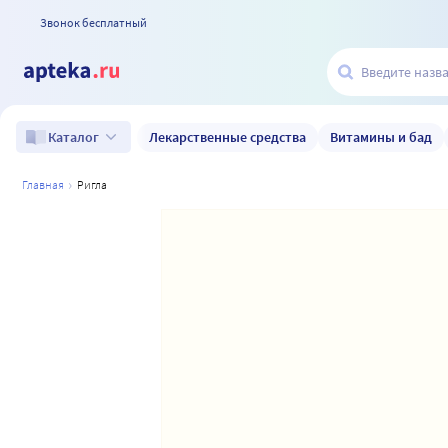
Звонок бесплатный
Лекарственные средства
Витамины и бад
Каталог
главная
ригла