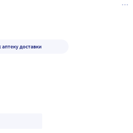
к аптеку доставки