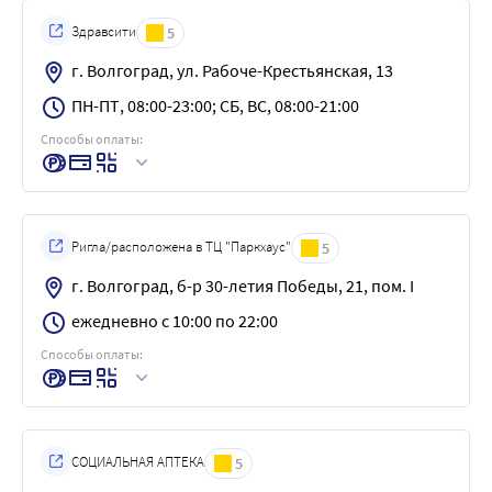
Здравсити
5
г. Волгоград, ул. Рабоче-Крестьянская, 13
ПН-ПТ, 08:00-23:00; СБ, ВС, 08:00-21:00
Способы оплаты:
Ригла/расположена в ТЦ "Паркхаус"
5
г. Волгоград, б-р 30-летия Победы, 21, пом. I
ежедневно с 10:00 по 22:00
Способы оплаты:
СОЦИАЛЬНАЯ АПТЕКА
5