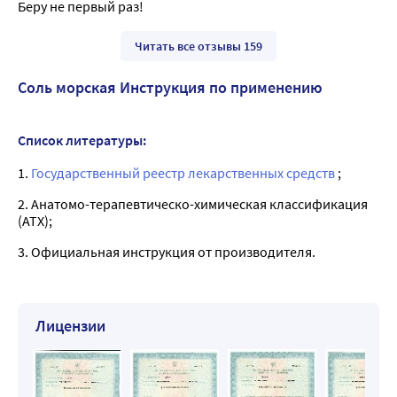
Беру не первый раз!
Читать все отзывы 159
Соль морская Инструкция по применению
Список литературы:
1.
Государственный реестр лекарственных средств
;
2. Анатомо-терапевтическо-химическая классификация
(ATX);
3. Официальная инструкция от производителя.
Лицензии