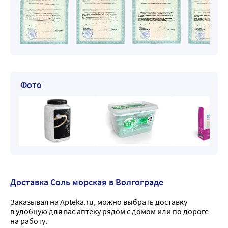
Фото
Доставка Соль морская в Волгограде
Заказывая на Apteka.ru, можно выбрать доставку
в удобную для вас аптеку рядом с домом или по дороге
на работу.