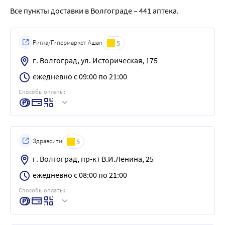
Все пункты доставки в Волгограде – 441 аптека.
Ригла/Гипермаркет Ашан
5
г. Волгоград, ул. Историческая, 175
ежедневно с 09:00 по 21:00
Способы оплаты:
Здравсити
5
г. Волгоград, пр-кт В.И.Ленина, 25
ежедневно с 08:00 по 21:00
Способы оплаты: