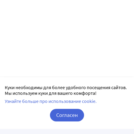
Куки необходимы для более удобного посещения сайтов.
Мы используем куки для вашего комфорта!
Узнайте больше про использование cookie.
Согласен
Корзина
Вход / Регистрация