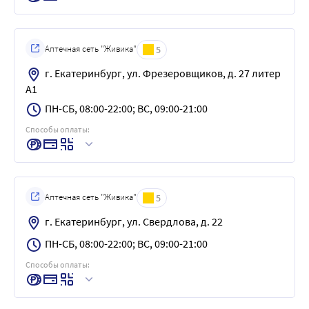
Аптечная сеть "Живика"
5
г. Екатеринбург, ул. Фрезеровщиков, д. 27 литер
А1
ПН-СБ, 08:00-22:00; ВС, 09:00-21:00
Способы оплаты:
Аптечная сеть "Живика"
5
г. Екатеринбург, ул. Свердлова, д. 22
ПН-СБ, 08:00-22:00; ВС, 09:00-21:00
Способы оплаты: