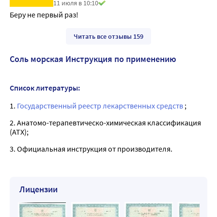
11 июля в 10:10
Беру не первый раз!
Читать все отзывы 159
Соль морская Инструкция по применению
Список литературы:
1.
Государственный реестр лекарственных средств
;
2. Анатомо-терапевтическо-химическая классификация
(ATX);
3. Официальная инструкция от производителя.
Лицензии