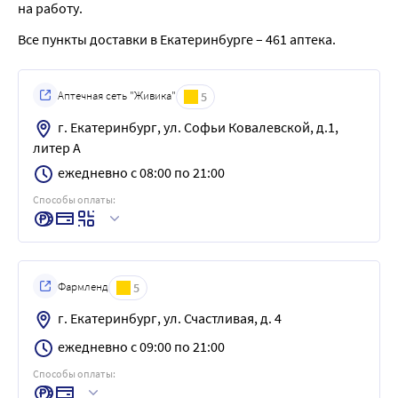
на работу.
Все пункты доставки в Екатеринбурге – 461 аптека.
Аптечная сеть "Живика"
5
г. Екатеринбург, ул. Софьи Ковалевской, д.1,
литер А
ежедневно с 08:00 по 21:00
Способы оплаты:
Фармленд
5
г. Екатеринбург, ул. Счастливая, д. 4
ежедневно с 09:00 по 21:00
Способы оплаты: