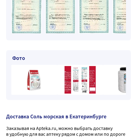
Фото
Доставка Соль морская в Екатеринбурге
Заказывая на Apteka.ru, можно выбрать доставку
в удобную для вас аптеку рядом с домом или по дороге