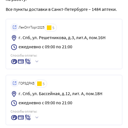
Все пункты доставки в Санкт-Петербурге – 1484 аптеки.
ЛекОптТорг2025
5
г. Спб, ул. Решетникова, д.3, лит.А, пом.16Н
ежедневно с 09:00 по 21:00
Способы оплаты:
ГОРЗДРАВ
5
г. Спб, ул. Бассейная, д.12, лит. А, пом.18Н
ежедневно с 09:00 по 21:00
Способы оплаты: