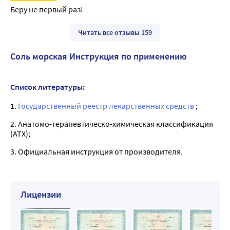
Беру не первый раз!
Читать все отзывы 159
Соль морская Инструкция по применению
Список литературы:
1.
Государственный реестр лекарственных средств
;
2. Анатомо-терапевтическо-химическая классификация
(ATX);
3. Официальная инструкция от производителя.
Лицензии