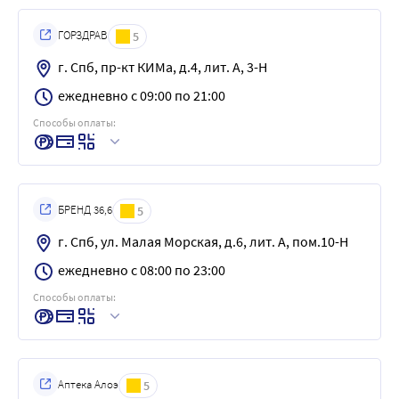
ГОРЗДРАВ
5
г. Спб, пр-кт КИМа, д.4, лит. А, 3-Н
ежедневно с 09:00 по 21:00
Способы оплаты:
БРЕНД 36,6
5
г. Спб, ул. Малая Морская, д.6, лит. А, пом.10-Н
ежедневно с 08:00 по 23:00
Способы оплаты:
Аптека Алоэ
5