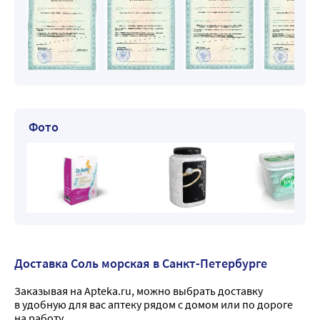
Фото
Доставка Соль морская в Санкт-Петербурге
Заказывая на Apteka.ru, можно выбрать доставку
в удобную для вас аптеку рядом с домом или по дороге
на работу.