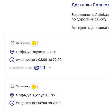
Доставка Соль м
Заказывая на Apteka.
по дороге на работу.
Все пункты доставки в
Фармленд
5
г. Уфа, ул. Фурманова, 6
ежедневно с 08:00 по 22:00
Способы оплаты:
Фармленд
5
г. Уфа, ул. Цюрупы, 106
ежедневно с 08:00 по 20:00