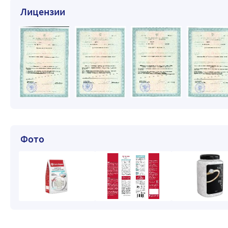
Лицензии
Фото