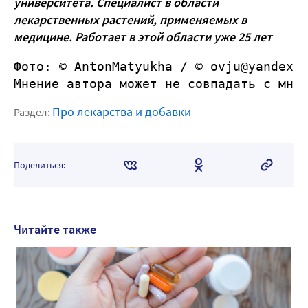
университета. Специалист в области
лекарственных растений, применяемых в
медицине. Работает в этой области уже 25 лет
Фото: © AntonMatyukha / © ovju@yandex.
Мнение автора может не совпадать с мне
Про лекарства и добавки
Раздел:
Поделиться:
Читайте также