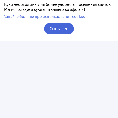
Куки необходимы для более удобного посещения сайтов.
Мы используем куки для вашего комфорта!
Узнайте больше про использование cookie.
Согласен
Корзина
Вход / Регистрация
ПРИЛОЖЕНИЯ
СЛЕДИТЕ ЗА НАМИ
ГОРЯЧАЯ ЛИНИЯ