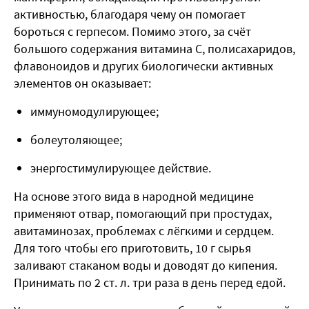
активностью, благодаря чему он помогает
бороться с герпесом. Помимо этого, за счёт
большого содержания витамина С, полисахаридов,
флавоноидов и других биологически активных
элементов он оказывает:
иммуномодулирующее;
болеутоляющее;
энергостимулирующее действие.
На основе этого вида в народной медицине
применяют отвар, помогающий при простудах,
авитаминозах, проблемах с лёгкими и сердцем.
Для того чтобы его приготовить, 10 г сырья
заливают стаканом воды и доводят до кипения.
Принимать по 2 ст. л. три раза в день перед едой
.