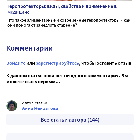
Геропротекторы: виды, свойства и применение в
медицине
Что такое алиментарные и современные геропротекторы и как
они помогают замедлить старение?
Комментарии
Войдите
или
зарегистрируйтесь
, чтобы оставить отзыв.
К данной статье пока нет ни одного комментария. Вы
можете стать первым...
Автор статьи
Анна Некратова
Все статьи автора (144)