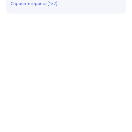
Спросите юриста (152)