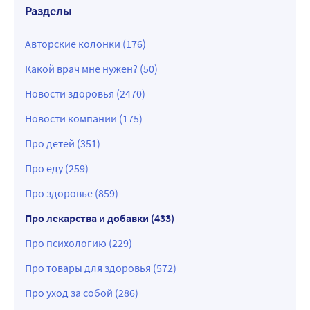
Разделы
Авторские колонки (176)
Какой врач мне нужен? (50)
Новости здоровья (2470)
Новости компании (175)
Про детей (351)
Про еду (259)
Про здоровье (859)
Про лекарства и добавки (433)
Про психологию (229)
Про товары для здоровья (572)
Про уход за собой (286)