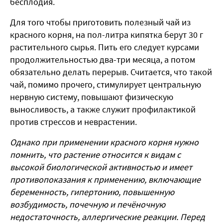
бесплодия.
Для того чтобы приготовить полезный чай из
красного корня, на пол-литра кипятка берут 30 г
растительного сырья. Пить его следует курсами
продолжительностью два-три месяца, а потом
обязательно делать перерыв. Считается, что такой
чай, помимо прочего, стимулирует центральную
нервную систему, повышают физическую
выносливость, а также служит профилактикой
против стрессов и неврастении.
Однако при применении красного корня нужно
помнить, что растение относится к видам с
высокой биологической активностью и имеет
противопоказания к применению, включающие
беременность, гипертонию, повышенную
возбудимость, почечную и печёночную
недостаточность, аллергические реакции. Перед