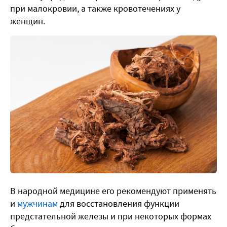
при малокровии, а также кровотечениях у
женщин.
В народной медицине его рекомендуют применять
и
мужчинам
для восстановления функции
предстательной железы и при некоторых формах