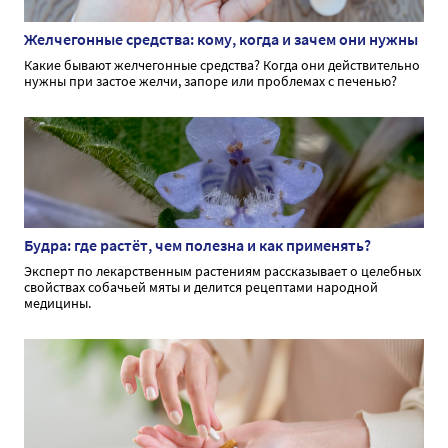
Желчегонные средства: кому, когда и зачем они нужны
Какие бывают желчегонные средства? Когда они действительно
нужны при застое желчи, запоре или проблемах с печенью?
Будра: где растёт, чем полезна и как применять?
Эксперт по лекарственным растениям рассказывает о целебных
свойствах собачьей мяты и делится рецептами народной
медицины.