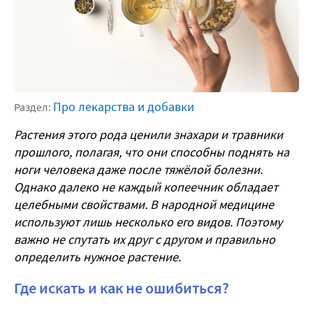
Про лекарства и добавки
Раздел:
Растения этого рода ценили знахари и травники
прошлого, полагая, что они способны поднять на
ноги человека даже после тяжёлой болезни.
Однако далеко не каждый копеечник обладает
целебными свойствами. В народной медицине
используют лишь несколько его видов. Поэтому
важно не спутать их друг с другом и правильно
определить нужное растение.
Где искать и как не ошибиться?