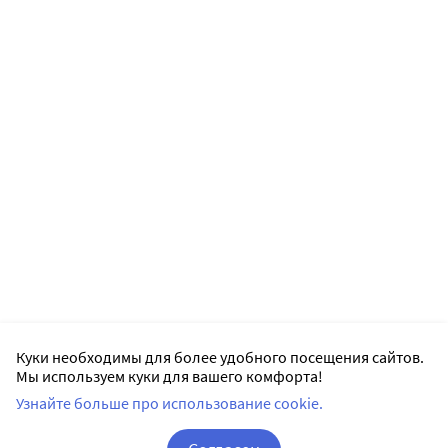
Куки необходимы для более удобного посещения сайтов.
Мы используем куки для вашего комфорта!
Узнайте больше про использование cookie.