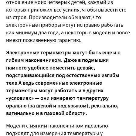
отношение моих четверых детей, каждый из
которых приложил все усилия, чтобы вывести его
из строя. Производители обещают, что
электронные приборы могут исправно работать
как минимум два года, а некоторые модели и вовсе
имеют пожизненную гарантию.
Электронные термометры могут быть еще и с
гибким наконечником. Даже в подмышки
намного удобнее поместить девайс,
подстраивающийся под естественные изгибы
тела А ведь современные электронные
термометры могут работать и в других
«условиях» — они измеряют температуру
орально (за щекой и под языком), ректально,
вагинально и в паховой области.
Модели с мягким наконечником идеально
подходят для измерения температуры у