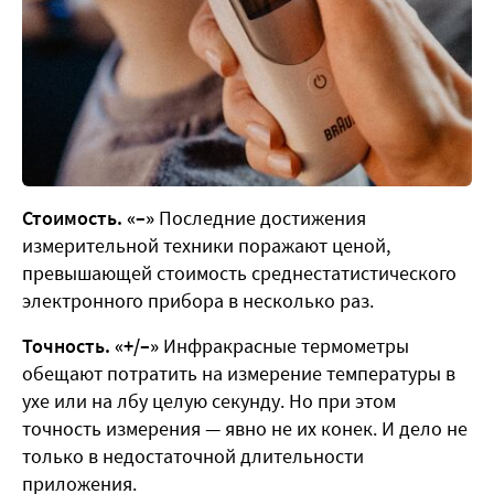
Стоимость. «–»
Последние достижения
измерительной техники поражают ценой,
превышающей стоимость среднестатистического
электронного прибора в несколько раз.
Точность. «+/–»
Инфракрасные термометры
обещают потратить на измерение температуры в
ухе или на лбу целую секунду. Но при этом
точность измерения — явно не их конек. И дело не
только в недостаточной длительности
приложения.