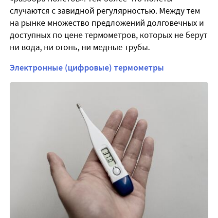
случаются с завидной регулярностью. Между тем
на рынке множество предложений долговечных и
доступных по цене термометров, которых не берут
ни вода, ни огонь, ни медные трубы.
Электронные (цифровые) термометры