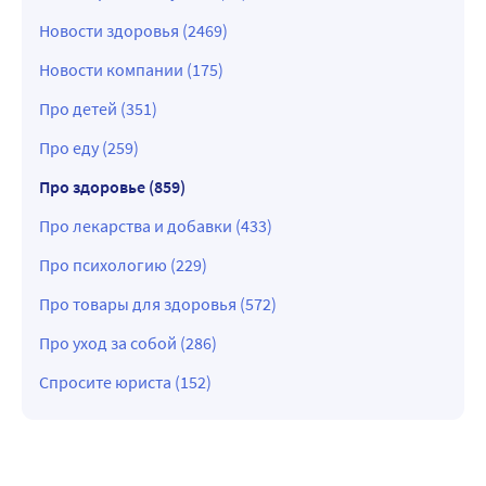
Новости здоровья (2469)
Новости компании (175)
Про детей (351)
Про еду (259)
Про здоровье (859)
Про лекарства и добавки (433)
Про психологию (229)
Про товары для здоровья (572)
Про уход за собой (286)
Спросите юриста (152)