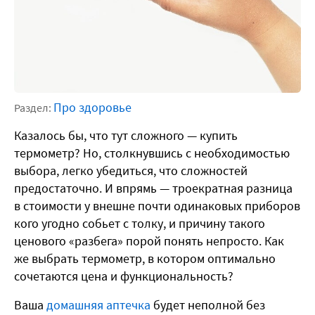
Про здоровье
Раздел:
Казалось бы, что тут сложного — купить
термометр? Но, столкнувшись с необходимостью
выбора, легко убедиться, что сложностей
предостаточно. И впрямь — троекратная разница
в стоимости у внешне почти одинаковых приборов
кого угодно собьет с толку, и причину такого
ценового «разбега» порой понять непросто. Как
же выбрать термометр, в котором оптимально
сочетаются цена и функциональность?
Ваша
домашняя аптечка
будет неполной без