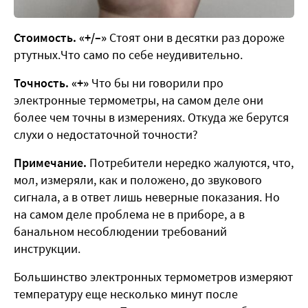
Стоимость. «+/–»
Стоят они в десятки раз дороже
ртутных.Что само по себе неудивительно.
Точность. «+»
Что бы ни говорили про
электронные термометры, на самом деле они
более чем точны в измерениях. Откуда же берутся
слухи о недостаточной точности?
Примечание.
Потребители нередко жалуются, что,
мол, измеряли, как и положено, до звукового
сигнала, а в ответ лишь неверные показания. Но
на самом деле проблема не в приборе, а в
банальном несоблюдении требований
инструкции.
Большинство электронных термометров измеряют
температуру еще несколько минут после