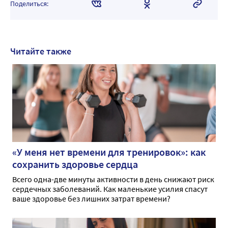
Поделиться:
Читайте также
«У меня нет времени для тренировок»: как
сохранить здоровье сердца
Всего одна-две минуты активности в день снижают риск
сердечных заболеваний. Как маленькие усилия спасут
ваше здоровье без лишних затрат времени?