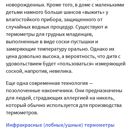
новорожденных. Кроме того, в доме с маленькими
детьми намного больше шансов «выжить» у
влагостойкого прибора, защищенного от
случайных водных процедур. Существуют и
термометры для грудных младенцев,
выполненные в виде соски-пустышки и
замеряющие температуру орально. Однако их
цена довольно высока, а вероятность, что дитя с
удовольствием будет «пользоваться» измеряющей
соской, напротив, невелика.
Еще одна современная технология —
позолоченные наконечники. Они предназначены
для людей, страдающих аллергией на никель,
который обычно используется для производства
термометров.
Инфракрасные (лобные/ушные) термометры