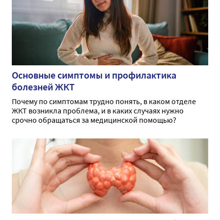
Основные симптомы и профилактика
болезней ЖКТ
Почему по симптомам трудно понять, в каком отделе
ЖКТ возникла проблема, и в каких случаях нужно
срочно обращаться за медицинской помощью?