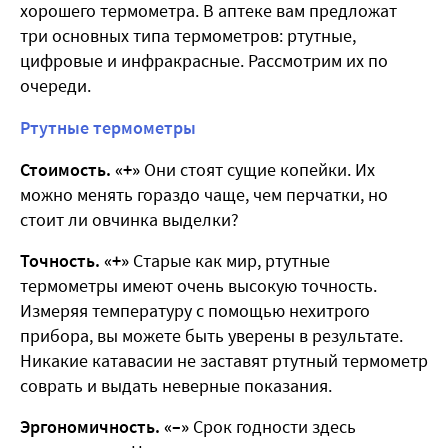
хорошего термометра. В аптеке вам предложат
три основных типа термометров: ртутные,
цифровые и инфракрасные. Рассмотрим их по
очереди.
Ртутные термометры
Стоимость. «+»
Они стоят сущие копейки. Их
можно менять гораздо чаще, чем перчатки, но
стоит ли овчинка выделки?
Точность. «+»
Старые как мир, ртутные
термометры имеют очень высокую точность.
Измеряя температуру с помощью нехитрого
прибора, вы можете быть уверены в результате.
Никакие катавасии не заставят ртутный термометр
соврать и выдать неверные показания.
Эргономичность. «–»
Срок годности здесь