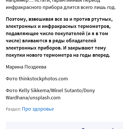
инфракрасного прибора длится всего лишь год.
Поэтому, взвешивая все за и против ртутных,
электронных и инфракрасных термометров,
подавляющее число покупателей (и я в том
числе) вливаются в ряды обладателей
электронных приборов. И закрывают тему
покупки нового термометра на годы вперед.
Марина Поздеева
Фото thinkstockphotos.com
Фото Kelly Sikkema/Winel Sutanto/Dony
Wardhana/unsplash.com
Про здоровье
Раздел: