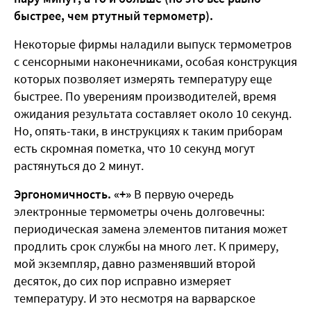
быстрее, чем ртутный термометр).
Некоторые фирмы наладили выпуск термометров
с сенсорными наконечниками, особая конструкция
которых позволяет измерять температуру еще
быстрее. По уверениям производителей, время
ожидания результата составляет около 10 секунд.
Но, опять-таки, в инструкциях к таким приборам
есть скромная пометка, что 10 секунд могут
растянуться до 2 минут.
Эргономичность. «+»
В первую очередь
электронные термометры очень долговечны:
периодическая замена элементов питания может
продлить срок службы на много лет. К примеру,
мой экземпляр, давно разменявший второй
десяток, до сих пор исправно измеряет
температуру. И это несмотря на варварское