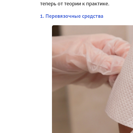
теперь от теории к практике.
1. Перевязочные средства