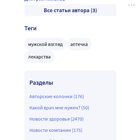
Все статьи автора (3)
Теги
мужской взгляд
аптечка
лекарства
Разделы
Авторские колонки (176)
Какой врач мне нужен? (50)
Новости здоровья (2470)
Новости компании (175)