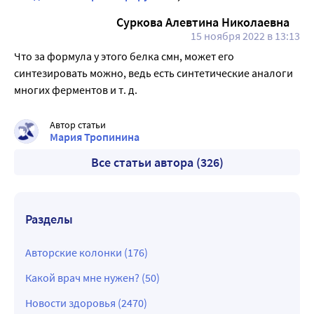
Суркова Алевтина Николаевна
15 ноября 2022 в 13:13
Что за формула у этого белка смн, может его
синтезировать можно, ведь есть синтетические аналоги
многих ферментов и т. д.
Автор статьи
Мария Тропинина
Все статьи автора (326)
Разделы
Авторские колонки (176)
Какой врач мне нужен? (50)
Новости здоровья (2470)