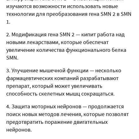
изучаются возможности использовать новые
технологии для преобразования гена SMN 2 в SMN
1.
Модификация гена SMN 2 — кипит работа над
новыми лекарствами, которые обеспечат
увеличение количества функционального белка
SMN.
Улучшение мышечной функции — несколько
фармацевтических компаний разрабатывают
препарат, который может увеличивать
способность скелетных мышц сокращаться.
Защита моторных нейронов — продолжается
поиск новых методов лечения, которые позволят
предотвратить поражение двигательных
нейронов.