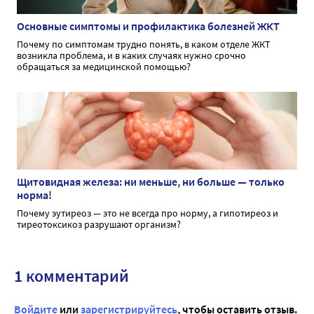
Основные симптомы и профилактика болезней ЖКТ
Почему по симптомам трудно понять, в каком отделе ЖКТ
возникла проблема, и в каких случаях нужно срочно
обращаться за медицинской помощью?
Щитовидная железа: ни меньше, ни больше — только
норма!
Почему эутиреоз — это не всегда про норму, а гипотиреоз и
тиреотоксикоз разрушают организм?
1 комментарий
Войдите
или
зарегистрируйтесь
, чтобы оставить отзыв.