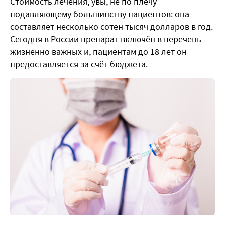
Стоимость лечения, увы, не по плечу
подавляющему большинству пациентов: она
составляет несколько сотен тысяч долларов в год.
Сегодня в России препарат включён в перечень
жизненно важных и, пациентам до 18 лет он
предоставляется за счёт бюджета.