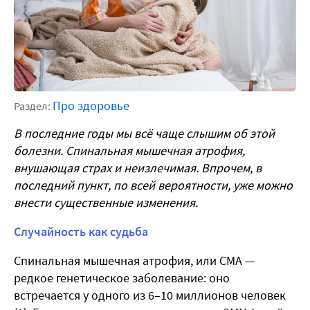
Про здоровье
Раздел:
В последние годы мы всё чаще слышим об этой
болезни. Спинальная мышечная атрофия,
внушающая страх и неизлечимая. Впрочем, в
последний пункт, по всей вероятности, уже можно
внести существенные изменения.
Случайность как судьба
Спинальная мышечная атрофия, или СМА —
редкое генетическое заболевание: оно
встречается у одного из 6–10 миллионов человек