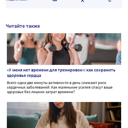
Читайте также
«У меня нет времени для тренировок»: как сохранить
здоровье сердца
Всего одна-две минуты активности в день снижают риск
сердечных заболеваний. Как маленькие усилия спасут ваше
здоровье без лишних затрат времени?