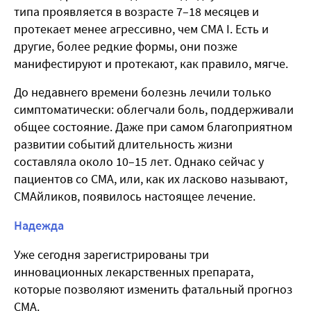
типа проявляется в возрасте 7–18 месяцев и
протекает менее агрессивно, чем СМА I. Есть и
другие, более редкие формы, они позже
манифестируют и протекают, как правило, мягче.
До недавнего времени болезнь лечили только
симптоматически: облегчали боль, поддерживали
общее состояние. Даже при самом благоприятном
развитии событий длительность жизни
составляла около 10–15 лет. Однако сейчас у
пациентов со СМА, или, как их ласково называют,
СМАйликов, появилось настоящее лечение.
Надежда
Уже сегодня зарегистрированы три
инновационных лекарственных препарата,
которые позволяют изменить фатальный прогноз
СМА.