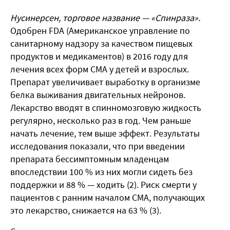
Нусинерсен, торговое название — «Спинраза».
Одобрен FDA (Американское управление по
санитарному надзору за качеством пищевых
продуктов и медикаментов) в 2016 году для
лечения всех форм СМА у детей и взрослых.
Препарат увеличивает выработку в организме
белка выживания двигательных нейронов.
Лекарство вводят в спинномозговую жидкость
регулярно, несколько раз в год. Чем раньше
начать лечение, тем выше эффект. Результаты
исследования показали, что при введении
препарата бессимптомным младенцам
впоследствии 100 % из них могли сидеть без
поддержки и 88 % — ходить (2). Риск смерти у
пациентов с ранним началом СМА, получающих
это лекарство, снижается на 63 % (3).