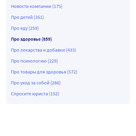
Новости компании (175)
Про детей (351)
Про еду (259)
Про здоровье (859)
Про лекарства и добавки (433)
Про психологию (229)
Про товары для здоровья (572)
Про уход за собой (286)
Спросите юриста (152)