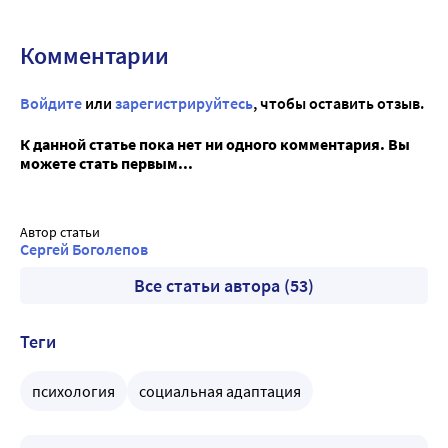
Комментарии
Войдите
или
зарегистрируйтесь
, чтобы оставить отзыв.
К данной статье пока нет ни одного комментария. Вы
можете стать первым...
Автор статьи
Сергей Боголепов
Все статьи автора (53)
Теги
психология
социальная адаптация