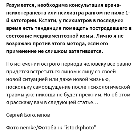
Разумеется, необходима консультация врача-
психотерапевта или психиатра рангом не ниже 1-
й категории. Кстати, у психиатров в последнее
время есть тенденция помещать пострадавшего в
состояние медикаментозной комы. Лично я не
возражаю против этого метода, если его
применение не слишком затягивается.
По истечении острого периода человеку все равно
придется встретиться лицом к лицу со своей
новой ситуацией или даже новой жизнью,
поскольку самоощущение после психологической
травмы уже никогда не будет прежним. Но об этом
я расскажу вам в следующей статье…
Сергей Боголепов
Фото nemke/Фотобанк "istockphoto"