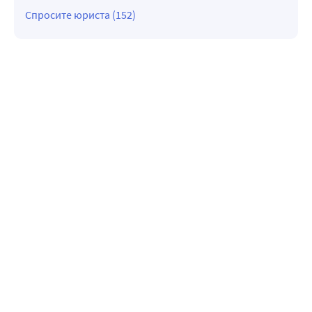
Спросите юриста (152)