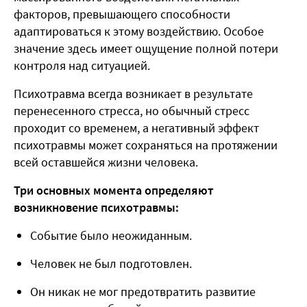
факторов, превышающего способности
адаптироваться к этому воздействию. Особое
значение здесь имеет ощущение полной потери
контроля над ситуацией.
Психотравма всегда возникает в результате
перенесенного стресса, но обычный стресс
проходит со временем, а негативный эффект
психотравмы может сохраняться на протяжении
всей оставшейся жизни человека.
Три основных момента определяют
возникновение психотравмы:
Событие было неожиданным.
Человек не был подготовлен.
Он никак не мог предотвратить развитие