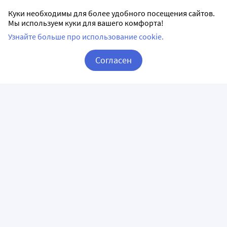
Куки необходимы для более удобного посещения сайтов.
Мы используем куки для вашего комфорта!
Узнайте больше про использование cookie.
Согласен
Корзина
Вход / Регистрация
ПРИЛОЖЕНИЯ
СЛЕДИТЕ ЗА НАМИ
ГОРЯЧАЯ ЛИНИЯ