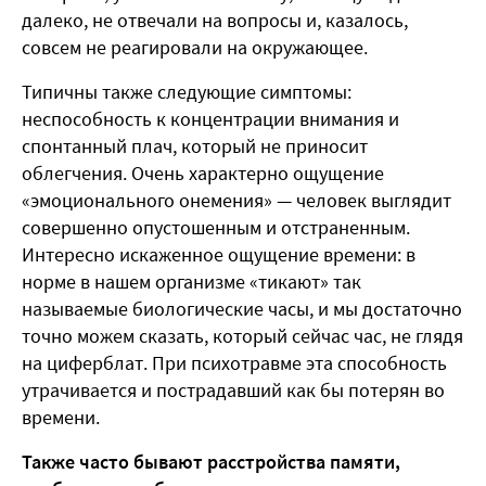
далеко, не отвечали на вопросы и, казалось,
совсем не реагировали на окружающее.
Типичны также следующие симптомы:
неспособность к концентрации внимания и
спонтанный плач, который не приносит
облегчения. Очень характерно ощущение
«эмоционального онемения» — человек выглядит
совершенно опустошенным и отстраненным.
Интересно искаженное ощущение времени: в
норме в нашем организме «тикают» так
называемые биологические часы, и мы достаточно
точно можем сказать, который сейчас час, не глядя
на циферблат. При психотравме эта способность
утрачивается и пострадавший как бы потерян во
времени.
Также часто бывают расстройства памяти,