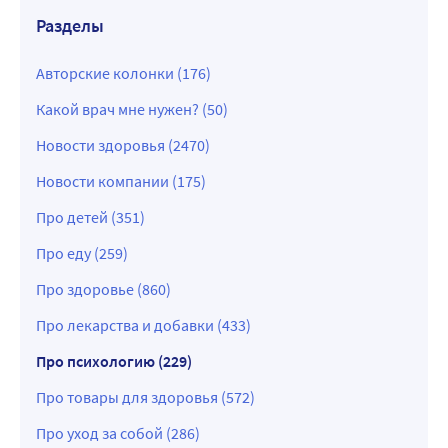
Разделы
Авторские колонки (176)
Какой врач мне нужен? (50)
Новости здоровья (2470)
Новости компании (175)
Про детей (351)
Про еду (259)
Про здоровье (860)
Про лекарства и добавки (433)
Про психологию (229)
Про товары для здоровья (572)
Про уход за собой (286)