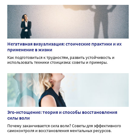
Негативная визуализация: стоические практики и их
применение в жизни
Как подготовиться к трудностям, развить устойчивость и
использовать техники стоицизма: советы и примеры.
Эго-истощение: теория и способы восстановления
силы воли
Почему заканчивается сила воли? Советы для эффективного
самоконтроля и восстановления ментальных ресурсов.