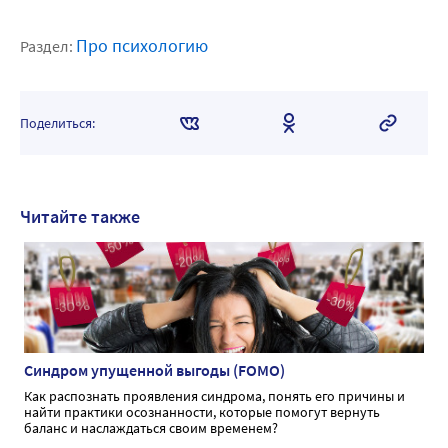
Про психологию
Раздел:
Поделиться:
Читайте также
Синдром упущенной выгоды (FOMO)
Как распознать проявления синдрома, понять его причины и
найти практики осознанности, которые помогут вернуть
баланс и наслаждаться своим временем?