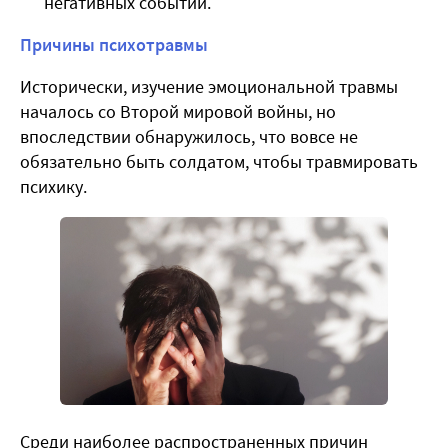
негативных событий.
Причины психотравмы
Исторически, изучение эмоциональной травмы
началось со Второй мировой войны, но
впоследствии обнаружилось, что вовсе не
обязательно быть солдатом, чтобы травмировать
психику.
Среди наиболее распространенных причин