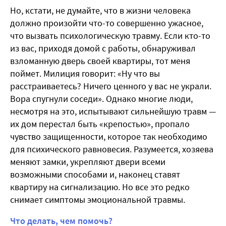
Но, кстати, не думайте, что в жизни человека
должно произойти что-то совершенно ужасное,
что вызвать психологическую травму. Если кто-то
из вас, приходя домой с работы, обнаруживал
взломанную дверь своей квартиры, тот меня
поймет. Милиция говорит: «Ну что вы
расстраиваетесь? Ничего ценного у вас не украли.
Вора спугнули соседи». Однако многие люди,
несмотря на это, испытывают сильнейшую травм —
их дом перестал быть «крепостью», пропало
чувство защищенности, которое так необходимо
для психического равновесия. Разумеется, хозяева
меняют замки, укрепляют двери всеми
возможными способами и, наконец ставят
квартиру на сигнализацию. Но все это редко
снимает симптомы эмоциональной травмы.
Что делать, чем помочь?