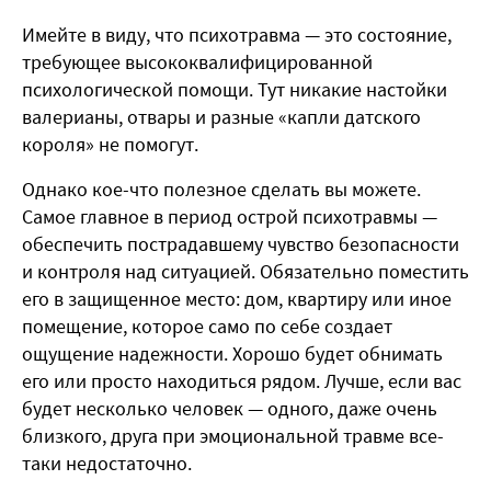
Имейте в виду, что психотравма — это состояние,
требующее высококвалифицированной
психологической помощи. Тут никакие настойки
валерианы, отвары и разные «капли датского
короля» не помогут.
Однако кое-что полезное сделать вы можете.
Самое главное в период острой психотравмы —
обеспечить пострадавшему чувство безопасности
и контроля над ситуацией. Обязательно поместить
его в защищенное место: дом, квартиру или иное
помещение, которое само по себе создает
ощущение надежности. Хорошо будет обнимать
его или просто находиться рядом. Лучше, если вас
будет несколько человек — одного, даже очень
близкого, друга при эмоциональной травме все-
таки недостаточно.