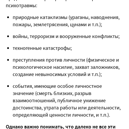
психотравмы:
природные катаклизмы (ураганы, наводнения,
пожары, землетрясения, цунами и т.п.);
войны, терроризм и вооруженные конфликты;
техногенные катастрофы;
преступления против личности (физическое и
психологическое насилие, захват заложников,
создание невыносимых условий и т.п.);
события, имеющие особое личностное
значение (смерть близких, разрыв
взаимоотношений, публичное унижение
достоинства, утрата работы или деятельности,
определяющей ценности личности, и т.п.).
Однако важно понимать, что далеко не все эти