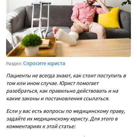
Спросите юриста
Раздел:
Пациенты не всегда знают, как стоит поступить в
том или ином случае. Юрист помогает
разобраться, как правильно действовать и на
какие законы и постановления ссылаться.
Если у вас есть вопросы по медицинскому праву,
задайте их медицинскому юристу. Для этого в
комментариях к этой статье: