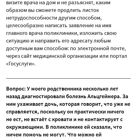
визите врача на дом и не разъяснят, каким
образом вы сможете продлить листок
нетрудоспособности другим способом,
целесообразно написать заявление на имя
главного врача поликлиники, изложить свою
ситуацию и направить его адресату любым
доступным вам способом: по электронной почте,
через сайт медицинской организации или портал
«Госуслуги».
_______________________________________________
Вопрос: У моего родственника несколько лет
назад диагностировали болезнь Альцгеймера. За
ним ухаживает дочь, которая говорит, что уже не
справляется, поскольку он практически ничего
не ест, не встаёт с кровати и не контактирует с
окружающими. В поликлинике ей сказали, что
ничем помочь не могут. Что можно ей