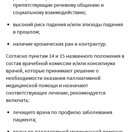
препятствующие речевому общению и
социальному взаимодействию;
высокий риск падения и/или эпизоды падения
в прошлом;
наличие хронических ран и контрактур.
Согласно пунктам 14 и 15 названного положения в
состав врачебной комиссии и/или консилиума
врачей, которые принимают решение о
необходимости оказания паллиативной
медицинской помощи и назначают
соответствующее лечение, рекомендуется
включать:
лечащего врача по профилю заболевания
пациента;
врача по паллиативной медицинской помощи;