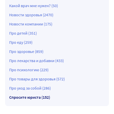
Какой врач мне нужен? (50)
Новости здоровья (2470)
Новости компании (175)
Про детей (351)
Про еду (259)
Про здоровье (859)
Про лекарства и добавки (433)
Про психологию (229)
Про товары для здоровья (572)
Про уход за собой (286)
Спросите юриста (152)