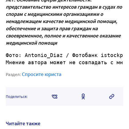
представительство интересов граждан в судах по
спорам с медицинскими организациями о
ненадлежащем качестве медицинской помощи,
обеспечение и защита прав граждан на
своевременное, полное и качественное оказание
медицинской помощи
Фото: Antonio_Diaz
 / Фотобанк istockph
Мнение автора может не совпадать с мне
Спросите юриста
Раздел:
Поделиться:
Читайте также