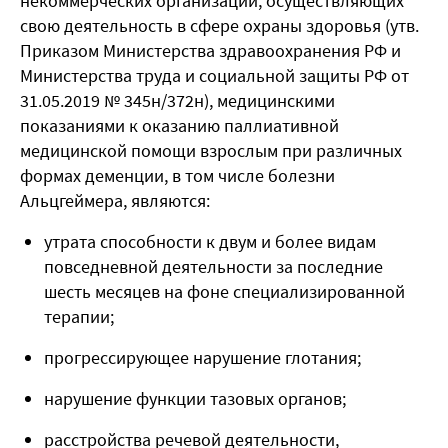
некоммерческих организаций, осуществляющих
свою деятельность в сфере охраны здоровья (утв.
Приказом Министерства здравоохранения РФ и
Министерства труда и социальной защиты РФ от
31.05.2019 № 345н/372н), медицинскими
показаниями к оказанию паллиативной
медицинской помощи взрослым при различных
формах деменции, в том числе болезни
Альцгеймера, являются:
утрата способности к двум и более видам
повседневной деятельности за последние
шесть месяцев на фоне специализированной
терапии;
прогрессирующее нарушение глотания;
нарушение функции тазовых органов;
расстройства речевой деятельности,