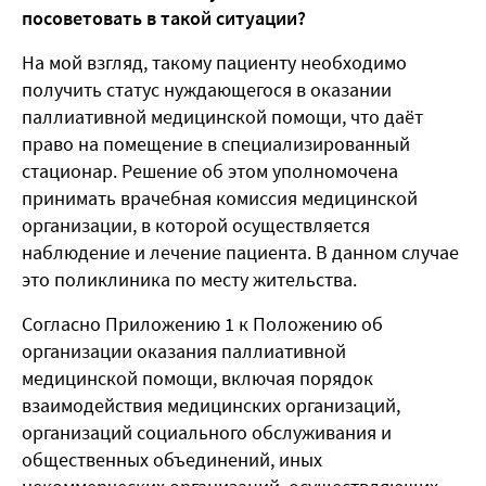
посоветовать в такой ситуации?
На мой взгляд, такому пациенту необходимо
получить статус нуждающегося в оказании
паллиативной медицинской помощи, что даёт
право на помещение в специализированный
стационар. Решение об этом уполномочена
принимать врачебная комиссия медицинской
организации, в которой осуществляется
наблюдение и лечение пациента. В данном случае
это поликлиника по месту жительства.
Согласно Приложению 1 к Положению об
организации оказания паллиативной
медицинской помощи, включая порядок
взаимодействия медицинских организаций,
организаций социального обслуживания и
общественных объединений, иных