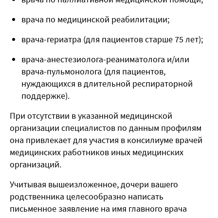
врача по медицинской реабилитации;
врача-гериатра (для пациентов старше 75 лет);
врача-анестезиолога-реаниматолога и/или
врача-пульмонолога (для пациентов,
нуждающихся в длительной респираторной
поддержке).
При отсутствии в указанной медицинской
организации специалистов по данным профилям
она привлекает для участия в консилиуме врачей
медицинских работников иных медицинских
организаций.
Учитывая вышеизложенное, дочери вашего
родственника целесообразно написать
письменное заявление на имя главного врача