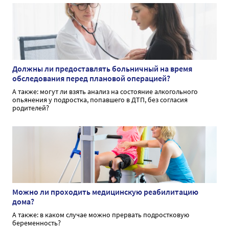
Должны ли предоставлять больничный на время
обследования перед плановой операцией?
А также: могут ли взять анализ на состояние алкогольного
опьянения у подростка, попавшего в ДТП, без согласия
родителей?
Можно ли проходить медицинскую реабилитацию
дома?
А также: в каком случае можно прервать подростковую
беременность?