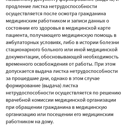
продление листка нетрудоспособности
осуществляется после осмотра гражданина
медицинским работником и записи данных о
состоянии его здоровья в медицинской
карте
пациента, получающего медицинскую помощь в
амбулаторных условиях, либо в истории болезни
стационарного больного или иной медицинской
документации, обосновывающей необходимость
временного освобождения от работы. При этом
допускается выдача листка нетрудоспособности
за прошедшие дни, однако в этом случае
формирование (выдача) листка
нетрудоспособности осуществляется по решению
врачебной комиссии медицинской организации
при обращении гражданина в медицинскую
организацию или посещении его медицинским
работником
на
дому
.