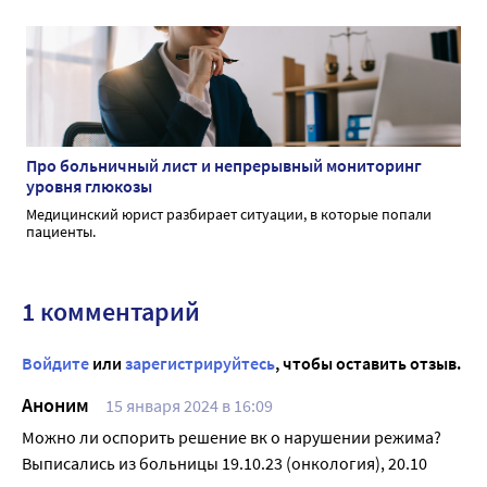
Про больничный лист и непрерывный мониторинг
уровня глюкозы
Медицинский юрист разбирает ситуации, в которые попали
пациенты.
1 комментарий
Войдите
или
зарегистрируйтесь
, чтобы оставить отзыв.
Аноним
15 января 2024 в 16:09
Можно ли оспорить решение вк о нарушении режима?
Выписались из больницы 19.10.23 (онкология), 20.10