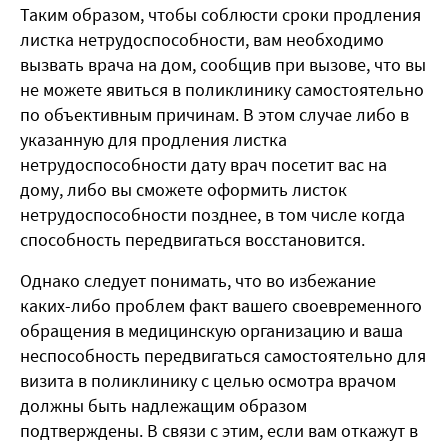
Таким образом, чтобы соблюсти сроки продления
листка нетрудоспособности, вам необходимо
вызвать врача на дом, сообщив при вызове, что вы
не можете явиться в поликлинику самостоятельно
по объективным причинам. В этом случае либо в
указанную для продления листка
нетрудоспособности дату врач посетит вас на
дому, либо вы сможете оформить листок
нетрудоспособности позднее, в том числе когда
способность передвигаться восстановится.
Однако следует понимать, что во избежание
каких-либо проблем факт вашего своевременного
обращения в медицинскую организацию и ваша
неспособность передвигаться самостоятельно для
визита в поликлинику с целью осмотра врачом
должны быть надлежащим образом
подтверждены. В связи с этим, если вам откажут в