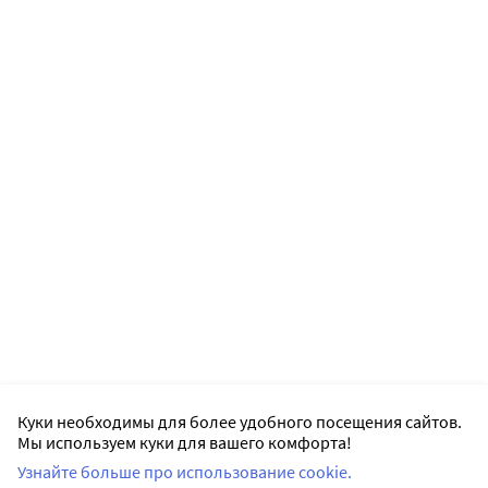
Куки необходимы для более удобного посещения сайтов.
Мы используем куки для вашего комфорта!
Узнайте больше про использование cookie.