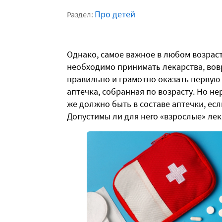
Про детей
Раздел:
Однако, самое важное в любом возрасте
необходимо принимать лекарства, вов
правильно и грамотно оказать первую
аптечка, собранная по возрасту. Но н
же должно быть в составе аптечки, ес
Допустимы ли для него «взрослые» лек