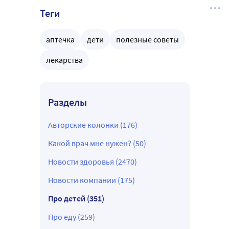
Теги
аптечка
дети
полезные советы
лекарства
Разделы
Авторские колонки (176)
Какой врач мне нужен? (50)
Новости здоровья (2470)
Новости компании (175)
Про детей (351)
Про еду (259)