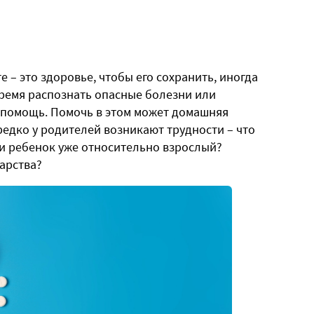
 – это здоровье, чтобы его сохранить, иногда
ремя распознать опасные болезни или
 помощь. Помочь в этом может домашняя
ередко у родителей возникают трудности – что
ли ребенок уже относительно взрослый?
арства?