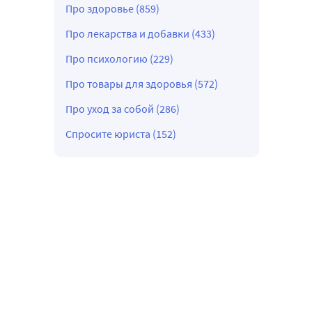
Про здоровье (859)
Про лекарства и добавки (433)
Про психологию (229)
Про товары для здоровья (572)
Про уход за собой (286)
Спросите юриста (152)