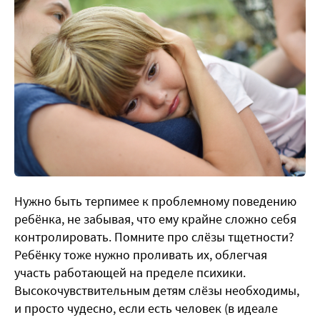
Нужно быть терпимее к проблемному поведению
ребёнка, не забывая, что ему крайне сложно себя
контролировать. Помните про слёзы тщетности?
Ребёнку тоже нужно проливать их, облегчая
участь работающей на пределе психики.
Высокочувствительным детям слёзы необходимы,
и просто чудесно, если есть человек (в идеале