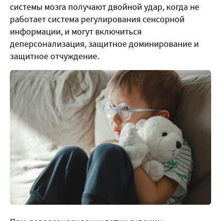
системы мозга получают двойной удар, когда не
работает система регулирования сенсорной
информации, и могут включиться
деперсонализация, защитное доминирование и
защитное отчуждение.