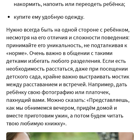
накормить, напоить или переодеть ребёнка;
купите ему удобную одежду.
Нужно всегда быть на одной стороне с ребёнком,
несмотря на его отличия и сложности поведения:
принимайте его уникальность, не подталкивая к
«норме». Очень важно в общении с такими
детками избегать любого разделения. Если есть
необходимость расстаться, даже при посещении
детского сада, крайне важно выстраивать мостик
между расставанием и встречей. Например, дать
ребёнку свою фотографию или платочек,
пахнущий вами. Можно сказать: «Представляешь,
как мы обнимемся вечером, придём домой и
вместе приготовим ужин, а потом будем читать
твою любимую книжку».