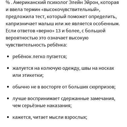
% . Американский психолог Элейн Эйрон, которая
и ввела термин «высокочувствительный»,
предложила тест, который поможет определить,
капризничает малыш или же является особенным.
Если ответов «верно» 13 и более, с большой
вероятностью это означает высокую
чувствительность ребёнка:
ребёнок легко пугается;
жалуется на колючую одежду, швы на носках
или этикетки;
обычно не в восторге от больших сюрпризов;
лучше воспринимает сдержанные замечания,
чем серьёзные наказания;
кажется, читает мысли взрослых;