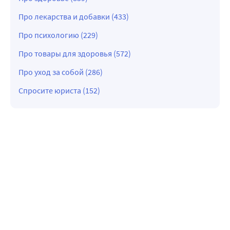
Про лекарства и добавки (433)
Про психологию (229)
Про товары для здоровья (572)
Про уход за собой (286)
Спросите юриста (152)