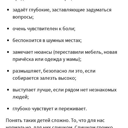
задаёт глубокие, заставляющие задуматься
вопросы;
очень чувствителен к боли;
беспокоится в шумных местах;
замечает нюансы (переставили мебель, новая
причёска или одежда у мамы);
размышляет, безопасно ли это, если
собирается залезть высоко;
выступает лучше, если рядом нет незнакомых
людей;
глубоко чувствует и переживает.
Понять таких детей сложно. То, что для нас
нормально, для них слишком. Слишком громко,