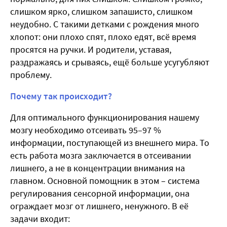
слишком ярко, слишком запашисто, слишком
неудобно. С такими детками с рождения много
хлопот: они плохо спят, плохо едят, всё время
просятся на ручки. И родители, уставая,
раздражаясь и срываясь, ещё больше усугубляют
проблему.
Почему так происходит?
Для оптимального функционирования нашему
мозгу необходимо отсеивать 95–97 %
информации, поступающей из внешнего мира. То
есть работа мозга заключается в отсеивании
лишнего, а не в концентрации внимания на
главном. Основной помощник в этом – система
регулирования сенсорной информации, она
ограждает мозг от лишнего, ненужного. В её
задачи входит: