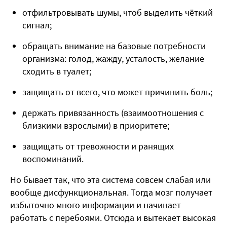
отфильтровывать шумы, чтоб выделить чёткий
сигнал;
обращать внимание на базовые потребности
организма: голод, жажду, усталость, желание
сходить в туалет;
защищать от всего, что может причинить боль;
держать привязанность (взаимоотношения с
близкими взрослыми) в приоритете;
защищать от тревожности и ранящих
воспоминаний.
Но бывает так, что эта система совсем слабая или
вообще дисфункциональная. Тогда мозг получает
избыточно много информации и начинает
работать с перебоями. Отсюда и вытекает высокая