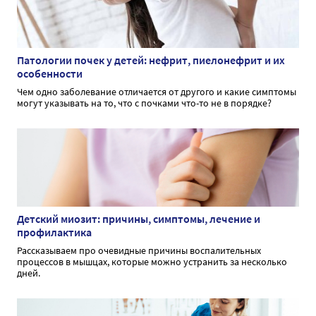
Патологии почек у детей: нефрит, пиелонефрит и их
особенности
Чем одно заболевание отличается от другого и какие симптомы
могут указывать на то, что с почками что-то не в порядке?
Детский миозит: причины, симптомы, лечение и
профилактика
Рассказываем про очевидные причины воспалительных
процессов в мышцах, которые можно устранить за несколько
дней.