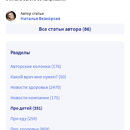
Автор статьи
Наталья Безкорсая
Все статьи автора (86)
Разделы
Авторские колонки (176)
Какой врач мне нужен? (50)
Новости здоровья (2470)
Новости компании (175)
Про детей (351)
Про еду (259)
Про здоровье (859)