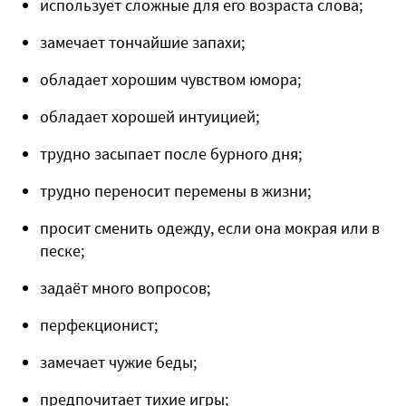
использует сложные для его возраста слова;
замечает тончайшие запахи;
обладает хорошим чувством юмора;
обладает хорошей интуицией;
трудно засыпает после бурного дня;
трудно переносит перемены в жизни;
просит сменить одежду, если она мокрая или в
песке;
задаёт много вопросов;
перфекционист;
замечает чужие беды;
предпочитает тихие игры;