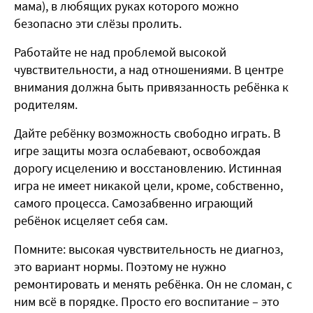
мама), в любящих руках которого можно
безопасно эти слёзы пролить.
Работайте не над проблемой высокой
чувствительности, а над отношениями. В центре
внимания должна быть привязанность ребёнка к
родителям.
Дайте ребёнку возможность свободно играть. В
игре защиты мозга ослабевают, освобождая
дорогу исцелению и восстановлению. Истинная
игра не имеет никакой цели, кроме, собственно,
самого процесса. Самозабвенно играющий
ребёнок исцеляет себя сам.
Помните: высокая чувствительность не диагноз,
это вариант нормы. Поэтому не нужно
ремонтировать и менять ребёнка. Он не сломан, с
ним всё в порядке. Просто его воспитание – это