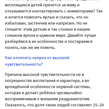
веселящихся детей прячется за маму и
отказывается контактировать с аниматорами? Так
и хочется повесить ярлык и сказать, что он
избалован, застенчив или капризен. Но не
спешите: этим деткам и так сложно в нашем
слишком ярком и шумном мире. Давайте лучше
разберёмся в их особенностях и постараемся
понять, как же им помочь.
Как отличить каприз от высокой
чувствительности?
Причина высокой чувствительности не в
погрешностях воспитания и характера, а во
врождённой особенности нервной системы,
которая и делает ребёнка чрезвычайно
восприимчивым к внешним раздражителям.
Оказалось, что доля таких людей составляет 15–20