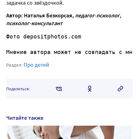
задачка со звёздочкой.
Автор: Наталья Безкорсая,
педагог-психолог,
психолог-консультант
Фото depositphotos.com 
Мнение автора может не совпадать с мне
Про детей
Раздел:
Поделиться:
Читайте также