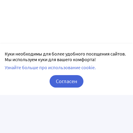
Куки необходимы для более удобного посещения сайтов.
Мы используем куки для вашего комфорта!
Узнайте больше про использование cookie.
Согласен
Корзина
Вход / Регистрация