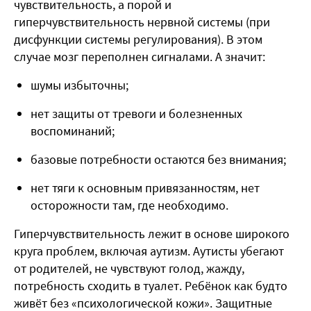
чувствительность, а порой и
гиперчувствительность нервной системы (при
дисфункции системы регулирования). В этом
случае мозг переполнен сигналами. А значит:
шумы избыточны;
нет защиты от тревоги и болезненных
воспоминаний;
базовые потребности остаются без внимания;
нет тяги к основным привязанностям, нет
осторожности там, где необходимо.
Гиперчувствительность лежит в основе широкого
круга проблем, включая аутизм. Аутисты убегают
от родителей, не чувствуют голод, жажду,
потребность сходить в туалет. Ребёнок как будто
живёт без «психологической кожи». Защитные