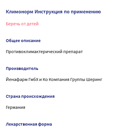
Климонорм Инструкция по применению
Беречь от детей
Общее описание
Противоклимактерический препарат
Производитель
Йенафарм ГмбХ и Ко Компания Группы Шеринг
Страна происхождения
Германия
Лекарственная форма