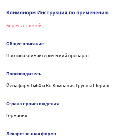
Климонорм Инструкция по применению
Беречь от детей
Общее описание
Противоклимактерический препарат
Производитель
Йенафарм ГмбХ и Ко Компания Группы Шеринг
Страна происхождения
Германия
Лекарственная форма