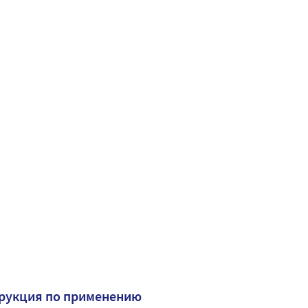
рукция по применению