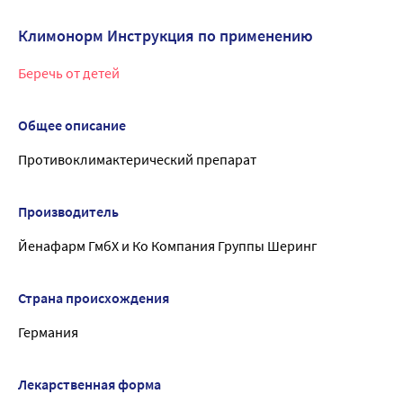
Климонорм Инструкция по применению
Беречь от детей
Общее описание
Противоклимактерический препарат
Производитель
Йенафарм ГмбХ и Ко Компания Группы Шеринг
Страна происхождения
Германия
Лекарственная форма