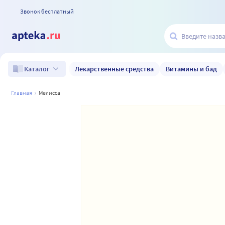
Звонок бесплатный
Лекарственные средства
Витамины и бад
Каталог
главная
мелисса