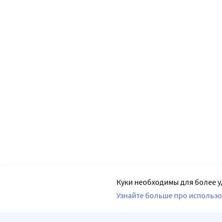
Куки необходимы для более у
Узнайте больше про использо