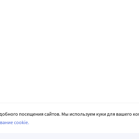
добного посещения сайтов. Мы используем куки для вашего к
вание cookie.