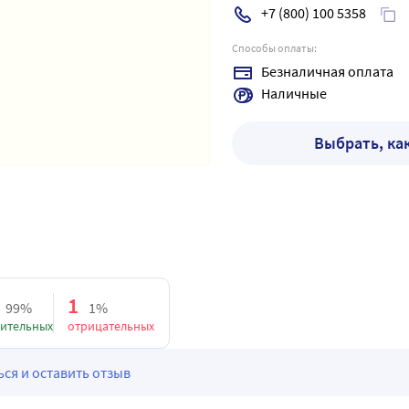
+7 (800) 100 5358
Способы оплаты:
Безналичная оплата
Наличные
Выбрать, ка
1
99%
1%
ительных
отрицательных
ся и оставить отзыв