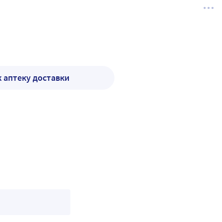
к аптеку доставки