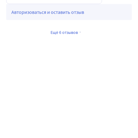
Авторизоваться и оставить отзыв
Ещё 6 отзывов