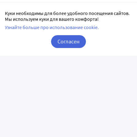
Куки необходимы для более удобного посещения сайтов.
Мы используем куки для вашего комфорта!
Узнайте больше про использование cookie.
Согласен
Корзина
Вход / Регистрация
ПРИЛОЖЕНИЯ
СЛЕДИТЕ ЗА НАМИ
ГОРЯЧАЯ ЛИНИЯ