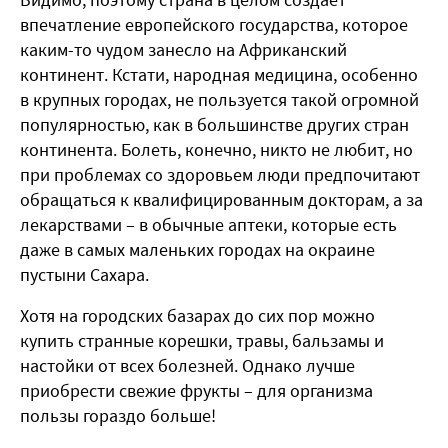
впечатление европейского государства, которое
каким-то чудом занесло на Африканский
континент. Кстати, народная медицина, особенно
в крупных городах, не пользуется такой огромной
популярностью, как в большинстве других стран
континента. Болеть, конечно, никто не любит, но
при проблемах со здоровьем люди предпочитают
обращаться к квалифицированным докторам, а за
лекарствами – в обычные аптеки, которые есть
даже в самых маленьких городах на окраине
пустыни Сахара.
Хотя на городских базарах до сих пор можно
купить странные корешки, травы, бальзамы и
настойки от всех болезней. Однако лучше
приобрести свежие фрукты – для организма
пользы гораздо больше!