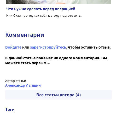
Что нужно сделать перед операцией
Или Сказ про то, как себя к столу подготовить.
Комментарии
Войдите
или
зарегистрируйтесь
, чтобы оставить отзыв.
К данной статье пока нет ни одного комментария. Вы
можете стать первым...
Автор статьи
Александр Лапшин
Все статьи автора (4)
Теги