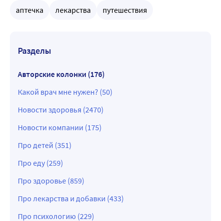
аптечка
лекарства
путешествия
Разделы
Авторские колонки (176)
Какой врач мне нужен? (50)
Новости здоровья (2470)
Новости компании (175)
Про детей (351)
Про еду (259)
Про здоровье (859)
Про лекарства и добавки (433)
Про психологию (229)