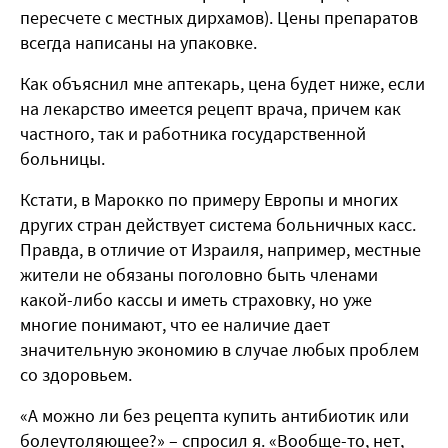
пересчете с местных дирхамов). Цены препаратов
всегда написаны на упаковке.
Как объяснил мне аптекарь, цена будет ниже, если
на лекарство имеется рецепт врача, причем как
частного, так и работника государственной
больницы.
Кстати, в Марокко по примеру Европы и многих
других стран действует система больничных касс.
Правда, в отличие от Израиля, например, местные
жители не обязаны поголовно быть членами
какой-либо кассы и иметь страховку, но уже
многие понимают, что ее наличие дает
значительную экономию в случае любых проблем
со здоровьем.
«А можно ли без рецепта купить антибиотик или
болеутоляющее?» – спросил я. «Вообще-то, нет,