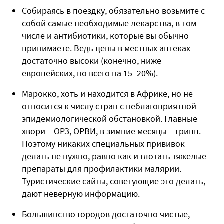
Собираясь в поездку, обязательно возьмите с
собой самые необходимые лекарства, в том
числе и антибиотики, которые вы обычно
принимаете. Ведь цены в местных аптеках
достаточно высоки (конечно, ниже
европейских, но всего на 15–20%).
Марокко, хоть и находится в Африке, но не
относится к числу стран с неблагоприятной
эпидемиологической обстановкой. Главные
хвори – ОРЗ, ОРВИ, в зимние месяцы – грипп.
Поэтому никаких специальных прививок
делать не нужно, равно как и глотать тяжелые
препараты для профилактики малярии.
Туристические сайты, советующие это делать,
дают неверную информацию.
Большинство городов достаточно чистые,