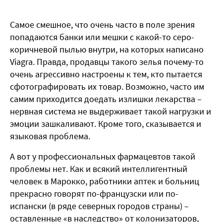
Самое смешное, что очень часто в поле зрения
попадаются банки или мешки с какой-то серо-
коричневой пылью внутри, на которых написано
Viagra. Правда, продавцы такого зелья почему-то
очень агрессивно настроены к тем, кто пытается
сфотографировать их товар. Возможно, часто им
самим приходится доедать излишки лекарства –
нервная система не выдерживает такой нагрузки и
эмоции зашкаливают. Кроме того, сказывается и
языковая проблема.
А вот у профессиональных фармацевтов такой
проблемы нет. Как и всякий интеллигентный
человек в Марокко, работники аптек и больниц
прекрасно говорят по-французски или по-
испански (в ряде северных городов страны) –
оставленные «в наследство» от колонизаторов,