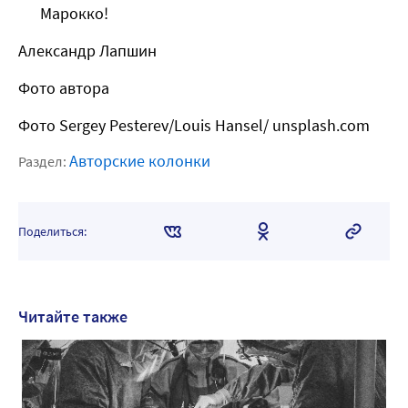
Марокко!
Александр Лапшин
Фото автора
Фото
Sergey Pesterev/Louis Hansel/ unsplash.com
Авторские колонки
Раздел:
Поделиться:
Читайте также