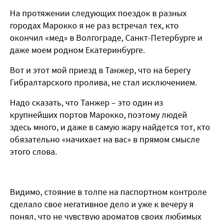
На протяжении следующих поездок в разных
городах Марокко я не раз встречал тех, кто
окончил «мед» в Волгограде, Санкт-Петербурге и
даже моем родном Екатеринбурге.
Вот и этот мой приезд в Танжер, что на берегу
Гибралтарского пролива, не стал исключением.
Надо сказать, что Танжер – это один из
крупнейших портов Марокко, поэтому людей
здесь много, и даже в самую жару найдется тот, кто
обязательно «начихает на вас» в прямом смысле
этого слова.
Видимо, стояние в толпе на паспортном контроле
сделало свое негативное дело и уже к вечеру я
понял, что не чувствую ароматов своих любимых