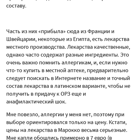
составу.
Часть из них «прибыла» сюда из Франции и
Швейцарии, некоторые из Египта, есть лекарства
местного производства. Лекарства качественные,
однако часто содержат разные ингредиенты. Это
очень важно помнить аллергикам, и, если нужно
что-то купить в местной аптеке, предварительно
следует поискать в Интернете название и точный
состав лекарства в латинском варианте, чтобы не
получить в придачу к ОРЗ еще и
анафилактический шок.
Мне повезло, аллергии у меня нет, поэтому при
выборе ориентировался только на цену. Кстати,
цены на лекарства в Марокко весьма серьезные.
Мне капли обошлись примерно в 7 евро (в