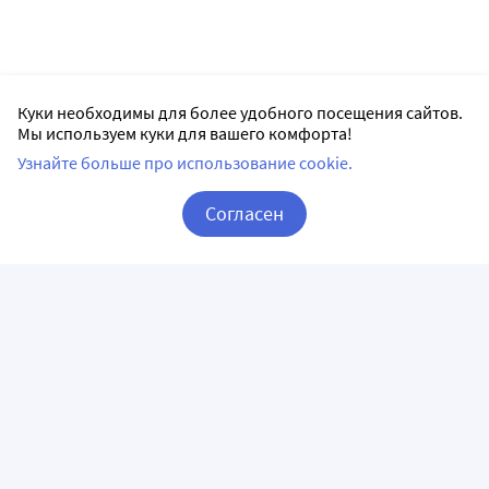
Куки необходимы для более удобного посещения сайтов.
Мы используем куки для вашего комфорта!
Узнайте больше про использование cookie.
Согласен
Корзина
Вход / Регистрация
ПРИЛОЖЕНИЯ
СЛЕДИТЕ ЗА НАМИ