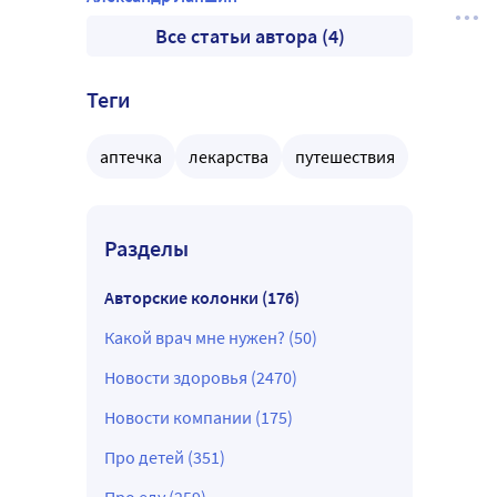
Все статьи автора (4)
Теги
аптечка
лекарства
путешествия
Разделы
Авторские колонки (176)
Какой врач мне нужен? (50)
Новости здоровья (2470)
Новости компании (175)
Про детей (351)