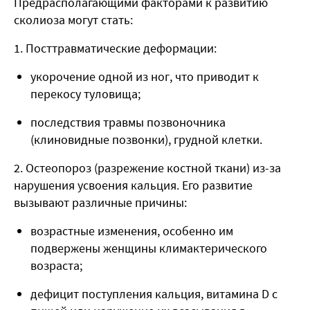
Предрасполагающими факторами к развитию
сколиоза могут стать:
1. Посттравматические деформации:
укорочение одной из ног, что приводит к
перекосу туловища;
последствия травмы позвоночника
(клиновидные позвонки), грудной клетки.
2. Остеопороз (разрежение костной ткани) из-за
нарушения усвоения кальция. Его развитие
вызывают различные причины:
возрастные изменения, особенно им
подвержены женщины климактерического
возраста;
дефицит поступления кальция, витамина D с