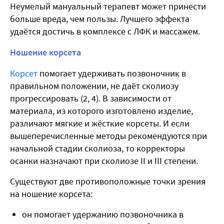
Неумелый мануальный терапевт может принести
больше вреда, чем пользы. Лучшего эффекта
удаётся достичь в комплексе с ЛФК и массажем.
Ношение корсета
Корсет
помогает удерживать позвоночник в
правильном положении, не даёт сколиозу
прогрессировать
(2, 4)
. В зависимости от
материала, из которого изготовлено изделие,
различают мягкие и жёсткие корсеты. И если
вышеперечисленные методы рекомендуются при
начальной стадии сколиоза, то корректоры
осанки назначают при сколиозе II и III степени.
Существуют две противоположные точки зрения
на ношение корсета:
он помогает удержанию позвоночника в