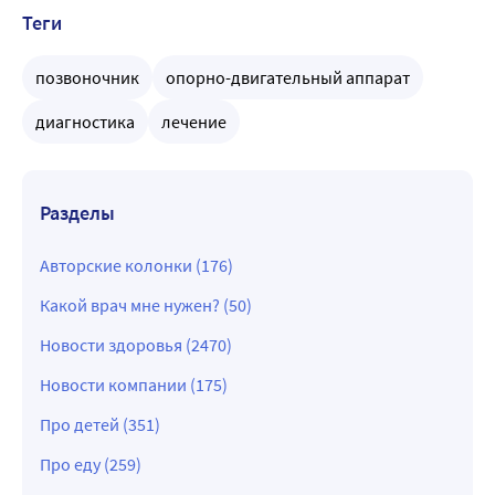
Теги
позвоночник
опорно-двигательный аппарат
диагностика
лечение
Разделы
Авторские колонки (176)
Какой врач мне нужен? (50)
Новости здоровья (2470)
Новости компании (175)
Про детей (351)
Про еду (259)