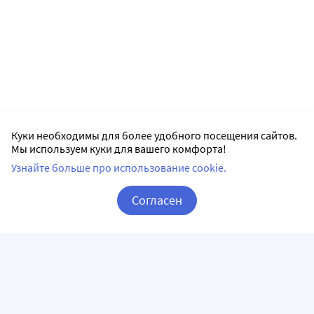
Куки необходимы для более удобного посещения сайтов.
Мы используем куки для вашего комфорта!
Узнайте больше про использование cookie.
Согласен
Корзина
Вход / Регистрация