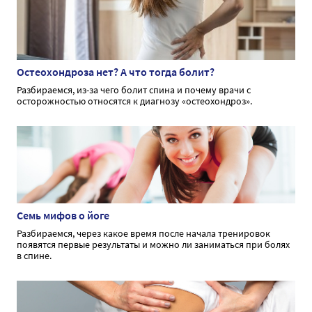
Остеохондроза нет? А что тогда болит?
Разбираемся, из-за чего болит спина и почему врачи с
осторожностью относятся к диагнозу «остеохондроз».
Семь мифов о йоге
Разбираемся, через какое время после начала тренировок
появятся первые результаты и можно ли заниматься при болях
в спине.