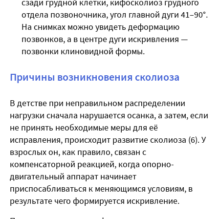
сзади грудной клетки, кифосколиоз грудного
отдела позвоночника, угол главной дуги 41–90°.
На снимках можно увидеть деформацию
позвонков, а в центре дуги искривления —
позвонки клиновидной формы.
Причины возникновения сколиоза
В детстве при неправильном распределении
нагрузки сначала нарушается осанка, а затем, если
не принять необходимые меры для её
исправления, происходит развитие сколиоза
(6
). У
взрослых он, как правило, связан с
компенсаторной реакцией, когда опорно-
двигательный аппарат начинает
приспосабливаться к меняющимся условиям, в
результате чего формируется искривление.