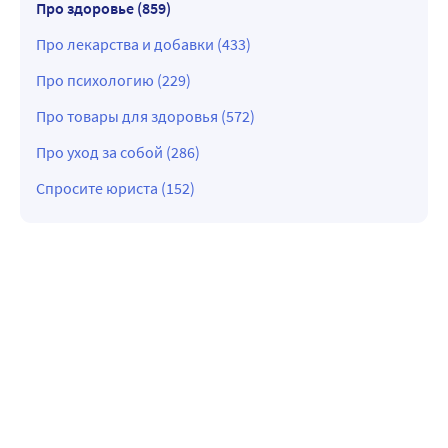
Про здоровье (859)
Про лекарства и добавки (433)
Про психологию (229)
Про товары для здоровья (572)
Про уход за собой (286)
Спросите юриста (152)