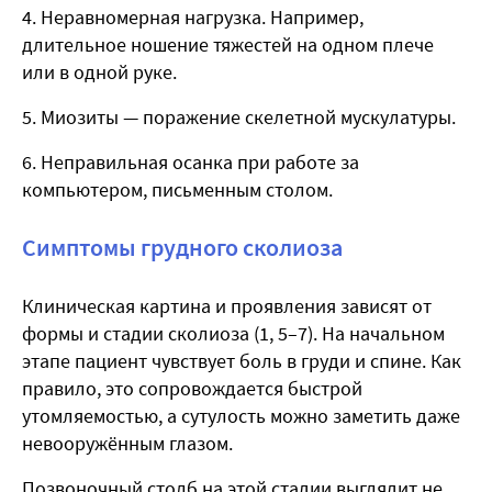
4. Неравномерная нагрузка. Например,
длительное ношение тяжестей на одном плече
или в одной руке.
5. Миозиты — поражение скелетной мускулатуры.
6. Неправильная осанка при работе за
компьютером, письменным столом.
Симптомы грудного сколиоза
Клиническая картина и проявления зависят от
формы и стадии сколиоза
(1, 5–7
). На начальном
этапе пациент чувствует боль в груди и спине. Как
правило, это сопровождается быстрой
утомляемостью, а сутулость можно заметить даже
невооружённым глазом.
Позвоночный столб на этой стадии выглядит не