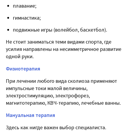
плавание;
гимнастика;
подвижные игры (волейбол, баскетбол).
Не стоит заниматься теми видами спорта, где
усилия направлены на несимметричное развитие
одной руки.
Физиотерапия
При лечении любого вида сколиоза применяют
импульсные токи малой величины,
электростимуляцию, электрофорез,
магнитотерапию, КВЧ-терапию, лечебные ванны.
Мануальная терапия
Здесь как нигде важен выбор специалиста.