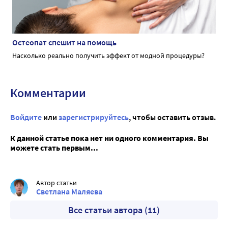
Остеопат спешит на помощь
Насколько реально получить эффект от модной процедуры?
Комментарии
Войдите
или
зарегистрируйтесь
, чтобы оставить отзыв.
К данной статье пока нет ни одного комментария. Вы
можете стать первым...
Автор статьи
Светлана Маляева
Все статьи автора (11)