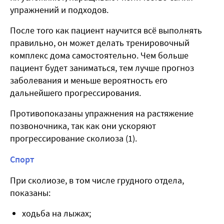
упражнений и подходов.
После того как пациент научится всё выполнять
правильно, он может делать тренировочный
комплекс дома самостоятельно. Чем больше
пациент будет заниматься, тем лучше прогноз
заболевания и меньше вероятность его
дальнейшего прогрессирования.
Противопоказаны упражнения на растяжение
позвоночника, так как они ускоряют
прогрессирование сколиоза (
1
).
Спорт
При сколиозе, в том числе грудного отдела,
показаны:
ходьба на лыжах;