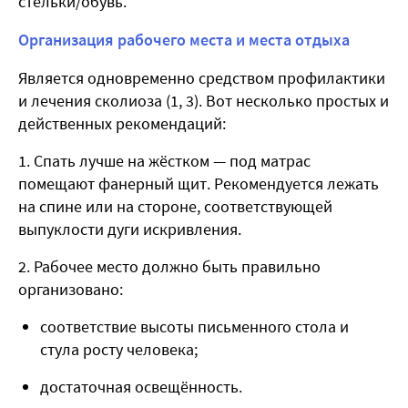
стельки/обувь.
Организация рабочего места и места отдыха
Является одновременно средством профилактики
и лечения сколиоза (
1, 3
). Вот несколько простых и
действенных рекомендаций:
Спать лучше на жёстком — под матрас
помещают фанерный щит. Рекомендуется лежать
на спине или на стороне, соответствующей
выпуклости дуги искривления.
Рабочее место должно быть правильно
организовано:
соответствие высоты письменного стола и
стула росту человека;
достаточная освещённость.