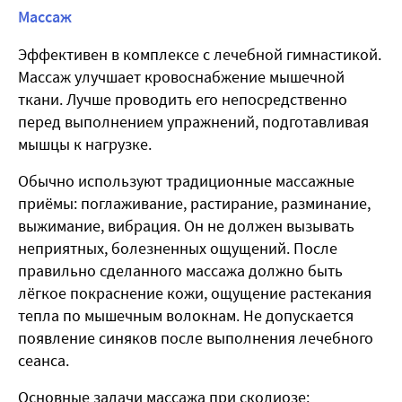
Массаж
Эффективен в комплексе с лечебной гимнастикой.
Массаж улучшает кровоснабжение мышечной
ткани. Лучше проводить его непосредственно
перед выполнением упражнений, подготавливая
мышцы к нагрузке.
Обычно используют традиционные массажные
приёмы: поглаживание, растирание, разминание,
выжимание, вибрация. Он не должен вызывать
неприятных, болезненных ощущений. После
правильно сделанного массажа должно быть
лёгкое покраснение кожи, ощущение растекания
тепла по мышечным волокнам. Не допускается
появление синяков после выполнения лечебного
сеанса.
Основные задачи
массажа при сколиозе
: