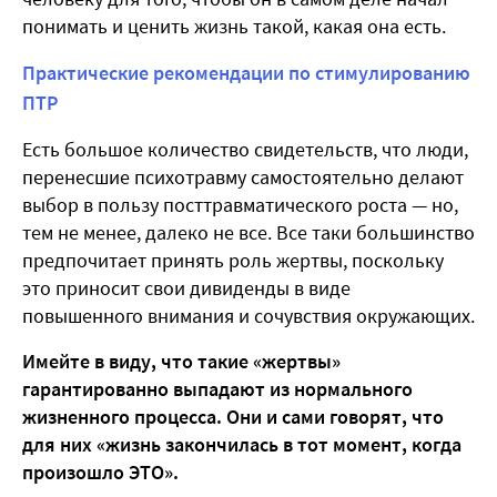
понимать и ценить жизнь такой, какая она есть.
Практические рекомендации по стимулированию
ПТР
Есть большое количество свидетельств, что люди,
перенесшие психотравму самостоятельно делают
выбор в пользу посттравматического роста — но,
тем не менее, далеко не все. Все таки большинство
предпочитает принять роль жертвы, поскольку
это приносит свои дивиденды в виде
повышенного внимания и сочувствия окружающих.
Имейте в виду, что такие «жертвы»
гарантированно выпадают из нормального
жизненного процесса. Они и сами говорят, что
для них «жизнь закончилась в тот момент, когда
произошло ЭТО».