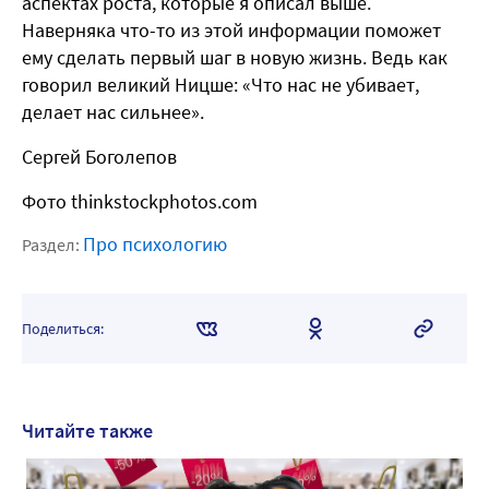
аспектах роста, которые я описал выше.
Наверняка что-то из этой информации поможет
ему сделать первый шаг в новую жизнь. Ведь как
говорил великий Ницше: «Что нас не убивает,
делает нас сильнее».
Сергей Боголепов
Фото thinkstockphotos.com
Про психологию
Раздел:
Поделиться:
Читайте также