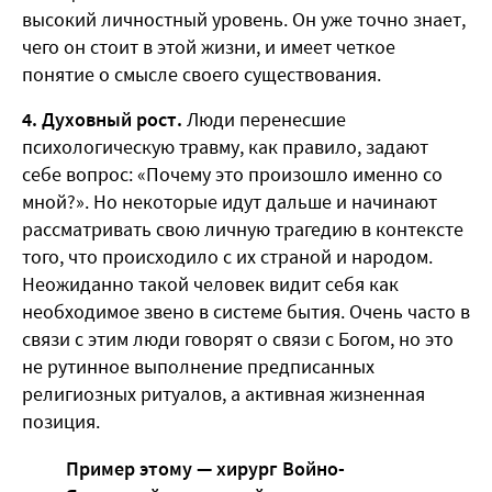
высокий личностный уровень. Он уже точно знает,
чего он стоит в этой жизни, и имеет четкое
понятие о смысле своего существования.
4. Духовный рост.
Люди перенесшие
психологическую травму, как правило, задают
себе вопрос: «Почему это произошло именно со
мной?». Но некоторые идут дальше и начинают
рассматривать свою личную трагедию в контексте
того, что происходило с их страной и народом.
Неожиданно такой человек видит себя как
необходимое звено в системе бытия. Очень часто в
связи с этим люди говорят о связи с Богом, но это
не рутинное выполнение предписанных
религиозных ритуалов, а активная жизненная
позиция.
Пример этому — хирург Войно-