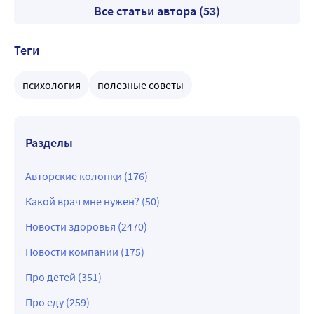
Все статьи автора (53)
Теги
психология
полезные советы
Разделы
Авторские колонки (176)
Какой врач мне нужен? (50)
Новости здоровья (2470)
Новости компании (175)
Про детей (351)
Про еду (259)