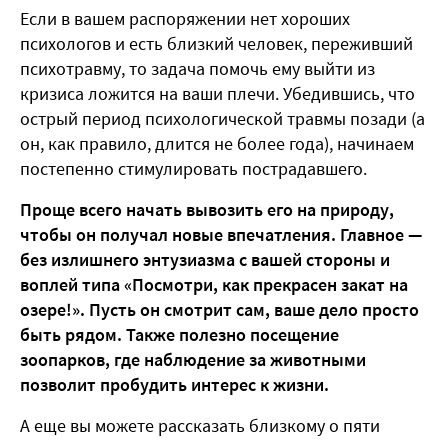
Если в вашем распоряжении нет хороших
психологов и есть близкий человек, переживший
психотравму, то задача помочь ему выйти из
кризиса ложится на ваши плечи. Убедившись, что
острый период психологической травмы позади (а
он, как правило, длится не более года), начинаем
постепенно стимулировать пострадавшего.
Проще всего начать вывозить его на природу,
чтобы он получал новые впечатления. Главное —
без излишнего энтузиазма с вашей стороны и
воплей типа «Посмотри, как прекрасен закат на
озере!». Пусть он смотрит сам, ваше дело просто
быть рядом. Также полезно посещение
зоопарков, где наблюдение за животными
позволит пробудить интерес к жизни.
А еще вы можете рассказать близкому о пяти