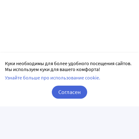
Куки необходимы для более удобного посещения сайтов.
Мы используем куки для вашего комфорта!
Узнайте больше про использование cookie.
Согласен
Корзина
Вход / Регистрация