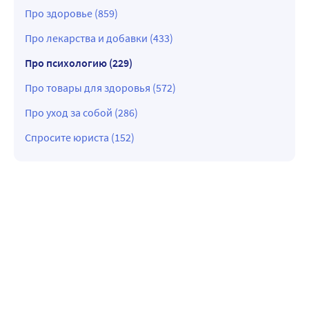
Про здоровье (859)
Про лекарства и добавки (433)
Про психологию (229)
Про товары для здоровья (572)
Про уход за собой (286)
Спросите юриста (152)