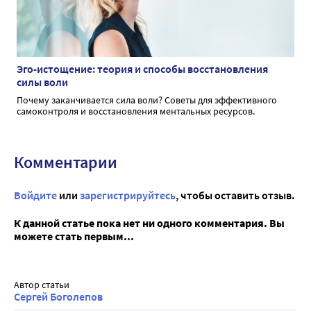
Эго-истощение: теория и способы восстановления
силы воли
Почему заканчивается сила воли? Советы для эффективного
самоконтроля и восстановления ментальных ресурсов.
Комментарии
Войдите
или
зарегистрируйтесь
, чтобы оставить отзыв.
К данной статье пока нет ни одного комментария. Вы
можете стать первым...
Автор статьи
Сергей Боголепов