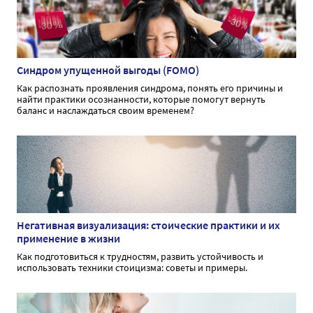
Синдром упущенной выгоды (FOMO)
Как распознать проявления синдрома, понять его причины и
найти практики осознанности, которые помогут вернуть
баланс и наслаждаться своим временем?
Негативная визуализация: стоические практики и их
применение в жизни
Как подготовиться к трудностям, развить устойчивость и
использовать техники стоицизма: советы и примеры.