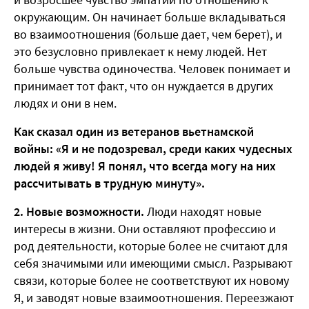
окружающим. Он начинает больше вкладываться
во взаимоотношения (больше дает, чем берет), и
это безусловно привлекает к нему людей. Нет
больше чувства одиночества. Человек понимает и
принимает тот факт, что он нуждается в других
людях и они в нем.
Как сказал один из ветеранов вьетнамской
войны: «Я и не подозревал, среди каких чудесных
людей я живу! Я понял, что всегда могу на них
рассчитывать в трудную минуту».
2. Новые возможности.
Люди находят новые
интересы в жизни. Они оставляют профессию и
род деятельности, которые более не считают для
себя значимыми или имеющими смысл. Разрывают
связи, которые более не соответствуют их новому
Я, и заводят новые взаимоотношения. Переезжают