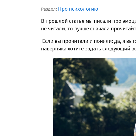
Про психологию
Раздел:
В прошлой статье мы писали про эмоц
не читали, то лучше сначала прочитай
Если вы прочитали и поняли: да, я выг
наверняка хотите задать следующий во