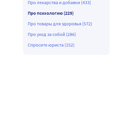
Про лекарства и добавки (433)
Про психологию (229)
Про товары для здоровья (572)
Про уход за собой (286)
Спросите юриста (152)