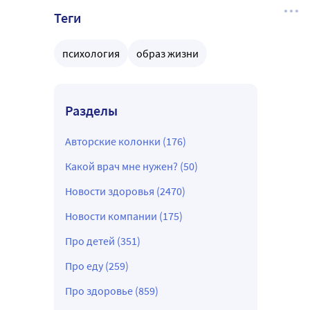
Теги
психология
образ жизни
Разделы
Авторские колонки (176)
Какой врач мне нужен? (50)
Новости здоровья (2470)
Новости компании (175)
Про детей (351)
Про еду (259)
Про здоровье (859)