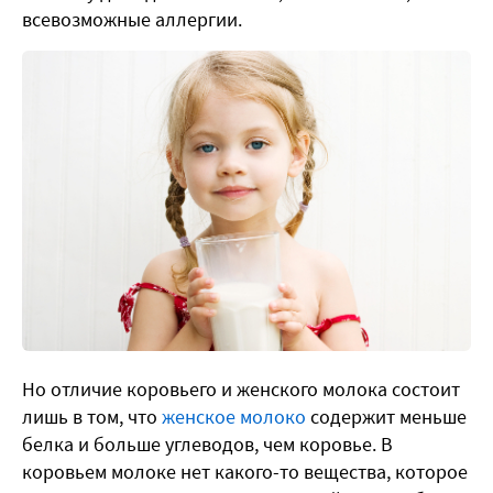
всевозможные аллергии.
Но отличие коровьего и женского молока состоит
лишь в том, что
женское молоко
содержит меньше
белка и больше углеводов, чем коровье. В
коровьем молоке нет какого-то вещества, которое