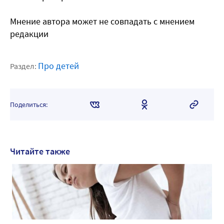
Мнение автора может не совпадать с мнением
редакции
Про детей
Раздел:
Поделиться:
Читайте также