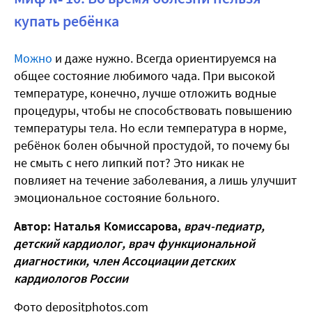
купать ребёнка
Можно
и даже нужно. Всегда ориентируемся на
общее состояние любимого чада. При высокой
температуре, конечно, лучше отложить водные
процедуры, чтобы не способствовать повышению
температуры тела. Но если температура в норме,
ребёнок болен обычной простудой, то почему бы
не смыть с него липкий пот? Это никак не
повлияет на течение заболевания, а лишь улучшит
эмоциональное состояние больного.
Автор: Наталья Комиссарова,
врач-педиатр,
детский кардиолог, врач функциональной
диагностики, член Ассоциации детских
кардиологов России
Фото depositphotos.com