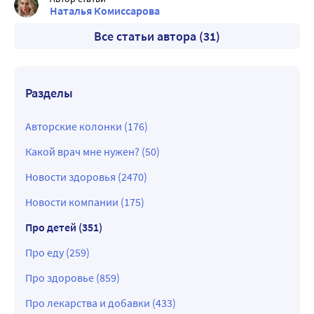
заболеваний.
Наталья Комиссарова
Все статьи автора (31)
Разделы
Авторские колонки (176)
Какой врач мне нужен? (50)
Новости здоровья (2470)
Новости компании (175)
Про детей (351)
Про еду (259)
Про здоровье (859)
Про лекарства и добавки (433)