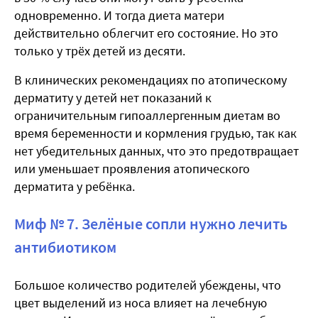
одновременно. И тогда диета матери
действительно облегчит его состояние. Но это
только у трёх детей из десяти.
В клинических рекомендациях по атопическому
дерматиту у детей нет показаний к
ограничительным гипоаллергенным диетам во
время беременности и кормления грудью, так как
нет убедительных данных, что это предотвращает
или уменьшает проявления атопического
дерматита у ребёнка.
Миф № 7. Зелёные сопли нужно лечить
антибиотиком
Большое количество родителей убеждены, что
цвет выделений из носа влияет на лечебную