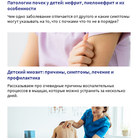
Патологии почек у детей: нефрит, пиелонефрит и их
особенности
Чем одно заболевание отличается от другого и какие симптомы
могут указывать на то, что с почками что-то не в порядке?
Детский миозит: причины, симптомы, лечение и
профилактика
Рассказываем про очевидные причины воспалительных
процессов в мышцах, которые можно устранить за несколько
дней.