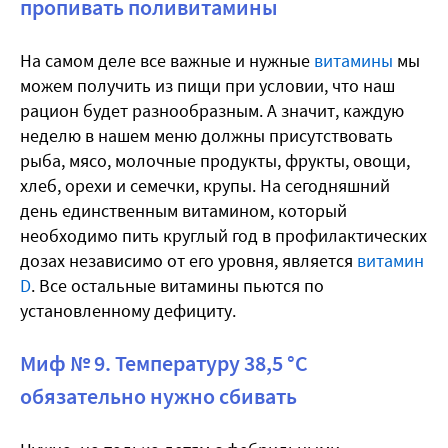
пропивать поливитамины
На самом деле все важные и нужные
витамины
мы
можем получить из пищи при условии, что наш
рацион будет разнообразным. А значит, каждую
неделю в нашем меню должны присутствовать
рыба, мясо, молочные продукты, фрукты, овощи,
хлеб, орехи и семечки, крупы. На сегодняшний
день единственным витамином, который
необходимо пить круглый год в профилактических
дозах независимо от его уровня, является
витамин
D
. Все остальные витамины пьются по
установленному дефициту.
Миф № 9. Температуру
38,5 °С
обязательно нужно сбивать