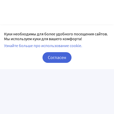
Куки необходимы для более удобного посещения сайтов.
Мы используем куки для вашего комфорта!
Узнайте больше про использование cookie.
Согласен
Корзина
Вход / Регистрация
ПРИЛОЖЕНИЯ
СЛЕДИТЕ ЗА НАМИ