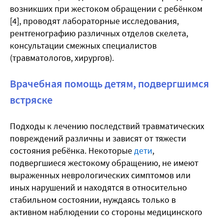
возникших при жестоком обращении с ребёнком
[4], проводят лабораторные исследования,
рентгенографию различных отделов скелета,
консультации смежных специалистов
(травматологов, хирургов).
Врачебная помощь детям, подвергшимся
встряске
Подходы к лечению последствий травматических
повреждений различны и зависят от тяжести
состояния ребёнка. Некоторые
дети
,
подвергшиеся жестокому обращению, не имеют
выраженных неврологических симптомов или
иных нарушений и находятся в относительно
стабильном состоянии, нуждаясь только в
активном наблюдении со стороны медицинского