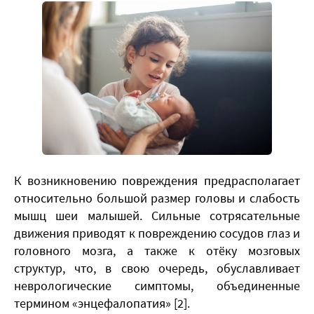
К возникновению повреждения предрасполагает
относительно большой размер головы и слабость
мышц шеи малышей. Сильные сотрясательные
движения приводят к повреждению сосудов глаз и
головного мозга, а также к отёку мозговых
структур, что, в свою очередь, обуславливает
неврологические симптомы, объединенные
термином «энцефалопатия» [2].