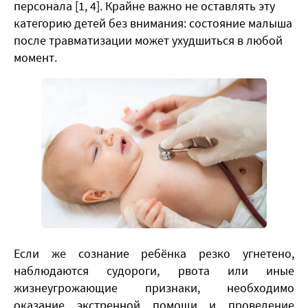
персонала [1, 4]. Крайне важно не оставлять эту
категорию детей без внимания: состояние малыша
после травматизации может ухудшиться в любой
момент.
Если же сознание ребёнка резко угнетено,
наблюдаются судороги, рвота или иные
жизнеугрожающие признаки, необходимо
оказание экстренной помощи и проведение