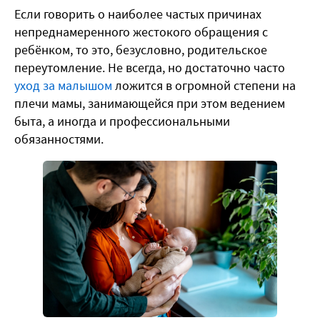
Если говорить о наиболее частых причинах
непреднамеренного жестокого обращения с
ребёнком, то это, безусловно, родительское
переутомление. Не всегда, но достаточно часто
уход за малышом
ложится в огромной степени на
плечи мамы, занимающейся при этом ведением
быта, а иногда и профессиональными
обязанностями.