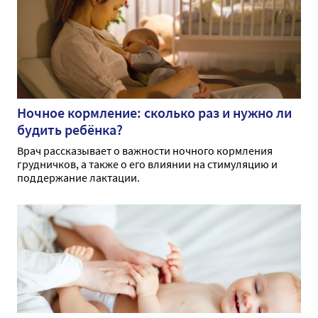
Ночное кормление: сколько раз и нужно ли
будить ребёнка?
Врач рассказывает о важности ночного кормления
грудничков, а также о его влиянии на стимуляцию и
поддержание лактации.