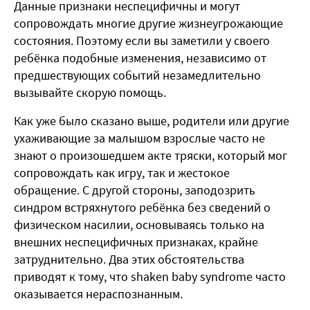
Данные признаки неспецифичны и могут
сопровождать многие другие жизнеугрожающие
состояния. Поэтому если вы заметили у своего
ребёнка подобные изменения, независимо от
предшествующих событий незамедлительно
вызывайте скорую помощь.
Как уже было сказано выше, родители или другие
ухаживающие за малышом взрослые часто не
знают о произошедшем акте тряски, который мог
сопровождать как игру, так и жестокое
обращение. С другой стороны, заподозрить
синдром встряхнутого ребёнка без сведений о
физическом насилии, основываясь только на
внешних неспецифичных признаках, крайне
затруднительно. Два этих обстоятельства
приводят к тому, что shaken baby syndrome часто
оказывается нераспознанным.