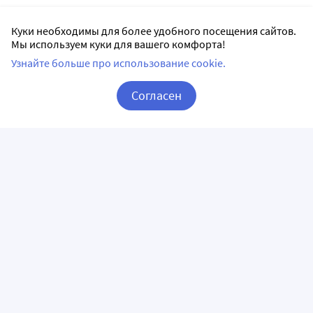
Куки необходимы для более удобного посещения сайтов.
Мы используем куки для вашего комфорта!
Узнайте больше про использование cookie.
Согласен
Корзина
Вход / Регистрация
ПРИЛОЖЕНИЯ
СЛЕДИТЕ ЗА НАМИ
ГОРЯЧАЯ ЛИНИЯ