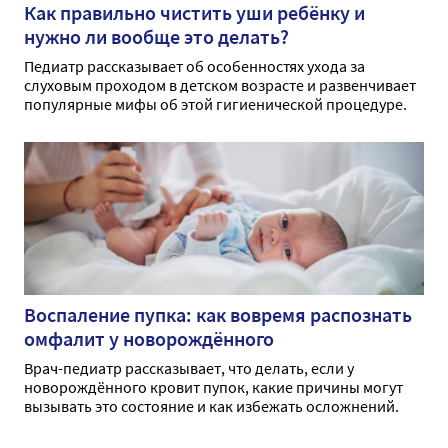
Как правильно чистить уши ребёнку и
нужно ли вообще это делать?
Педиатр рассказывает об особенностях ухода за
слуховым проходом в детском возрасте и развенчивает
популярные мифы об этой гигиенической процедуре.
Воспаление пупка: как вовремя распознать
омфалит у новорождённого
Врач-педиатр рассказывает, что делать, если у
новорождённого кровит пупок, какие причины могут
вызывать это состояние и как избежать осложнений.