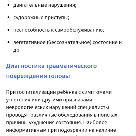
двигательные нарушения;
судорожные приступы;
неспособность к самообслуживанию;
вегетативное (бессознательное) состояние и
др.
Диагностика травматического
повреждения головы
При госпитализации ребёнка с симптомами
угнетения или другими признаками
неврологических нарушений специалисты
проводят различные обследования в поисках
причины ухудшения состояния. Наиболее
информативным при подозрении на наличие