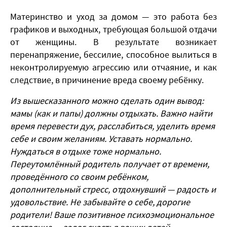
Материнство и уход за домом — это работа без
графиков и выходных, требующая большой отдачи
от женщины. В результате возникает
перенапряжение, бессилие, способное вылиться в
неконтролируемую агрессию или отчаяние, и как
следствие, в причинение вреда своему ребёнку.
Из вышесказанного можно сделать один вывод:
мамы (как и папы) должны отдыхать. Важно найти
время перевести дух, расслабиться, уделить время
себе и своим желаниям. Уставать нормально.
Нуждаться в отдыхе тоже нормально.
Переутомлённый родитель получает от времени,
проведённого со своим ребёнком,
дополнительный стресс, отдохнувший — радость и
удовольствие. Не забывайте о себе, дорогие
родители! Ваше позитивное психоэмоциональное