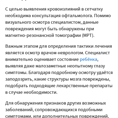
С целью выявления кровоизлияний в сетчатку
необходима консультация офтальмолога. Помимо
визуального осмотра специалистом, данные
повреждения могут быть обнаружены при
магнитно-резонансной томографии (МРТ).
Важным этапом для определения тактики лечения
является осмотр врачом-неврологом. Специалист
внимательно оценивает состояние
ребёнка
,
выявляя даже малозаметные неопытному глазу
симптомы. Благодаря подробному осмотру удаётся
заподозрить, какие структуры мозга повреждены,
подобрать подходящие лекарственные препараты
в случае необходимости.
Для обнаружения признаков других возможных
заболеваний, сопровождающихся подобными
симптомами, или дополнительных повреждений,