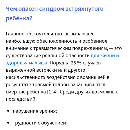
Чем опасен синдром встряхнутого
ребёнка?
Главное обстоятельство, вызывающее
наибольшую обеспокоенность и особенное
внимание к травматическим повреждениям, — это
существование реальной опасности
для жизни и
здоровья малыша
. Порядка 25 % случаев
выраженной встряски или другого
насильственного воздействия с возникшей в
результате травмой головы заканчиваются
смертью ребёнка [1, 4]. Среди других возможных
последствий:
нарушения зрения;
трудности с обучением;