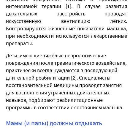
интенсивной терапии [1]. В случае развития
дыхательных расстройств проводят
искусственную вентиляцию лёгких.
Контролируются жизненные показатели малыша,
при необходимости используются лекарственные
препараты.
Дети, имеющие тяжёлые неврологические
повреждения после травматического воздействия,
практически всегда нуждаются в последующей
длительной реабилитации [2]. Специалисты
восстановительной медицины проводят занятия
для восполнения утраченных двигательных
навыков, подбирают реабилитационные
программы в соответствии с состоянием малыша.
Мамы (и папы) должны отдыхать