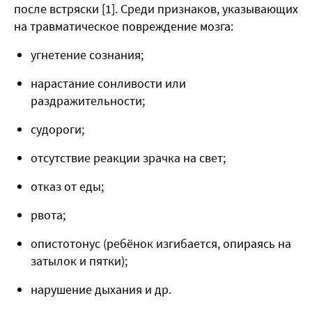
после встряски [1]. Среди признаков, указывающих
на травматическое повреждение мозга:
угнетение сознания;
нарастание сонливости или
раздражительности;
судороги;
отсутствие реакции зрачка на свет;
отказ от еды;
рвота;
опистотонус (ребёнок изгибается, опираясь на
затылок и пятки);
нарушение дыхания и др.