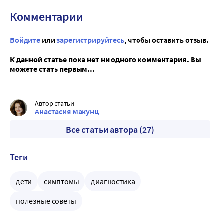
Комментарии
Войдите
или
зарегистрируйтесь
, чтобы оставить отзыв.
К данной статье пока нет ни одного комментария. Вы
можете стать первым...
Автор статьи
Анастасия Макунц
Все статьи автора (27)
Теги
дети
симптомы
диагностика
полезные советы