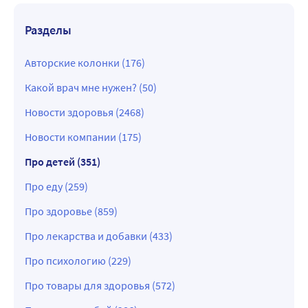
Разделы
Авторские колонки (176)
Какой врач мне нужен? (50)
Новости здоровья (2468)
Новости компании (175)
Про детей (351)
Про еду (259)
Про здоровье (859)
Про лекарства и добавки (433)
Про психологию (229)
Про товары для здоровья (572)