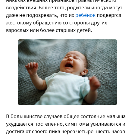
воздействия. Более того, родители иногда могут
даже не подозревать, что их
ребёнок
подвергся
жестокому обращению со стороны других
взрослых или более старших детей.
В большинстве случаев общее состояние малыша
ухудшается постепенно, симптомы усиливаются и
достигают своего пика через четыре–шесть часов