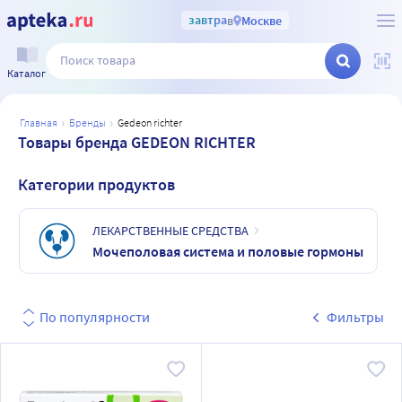
завтра
в
Москве
Каталог
главная
бренды
gedeon richter
Товары бренда GEDEON RICHTER
Категории продуктов
ЛЕКАРСТВЕННЫЕ СРЕДСТВА
Mочеполовая система и половые гормоны
По популярности
Фильтры