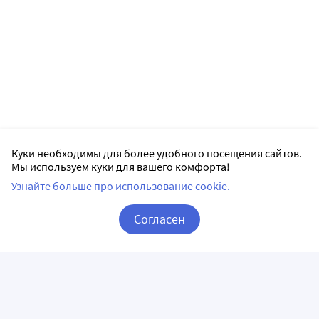
Куки необходимы для более удобного посещения сайтов.
Мы используем куки для вашего комфорта!
Узнайте больше про использование cookie.
Согласен
Корзина
Вход / Регистрация