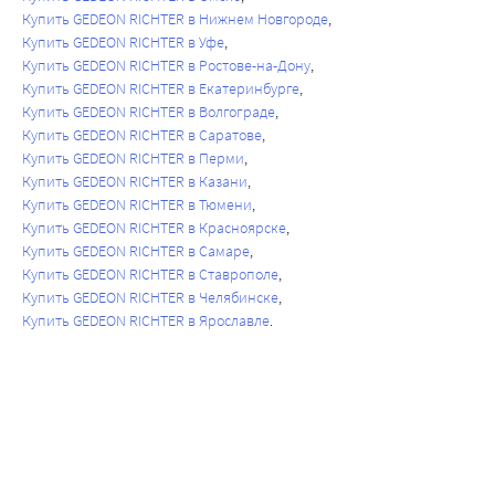
Купить GEDEON RICHTER в Нижнем Новгороде
Купить GEDEON RICHTER в Уфе
Купить GEDEON RICHTER в Ростове-на-Дону
Купить GEDEON RICHTER в Екатеринбурге
Купить GEDEON RICHTER в Волгограде
Купить GEDEON RICHTER в Саратове
Купить GEDEON RICHTER в Перми
Купить GEDEON RICHTER в Казани
Купить GEDEON RICHTER в Тюмени
Купить GEDEON RICHTER в Красноярске
Купить GEDEON RICHTER в Самаре
Купить GEDEON RICHTER в Ставрополе
Купить GEDEON RICHTER в Челябинске
Купить GEDEON RICHTER в Ярославле