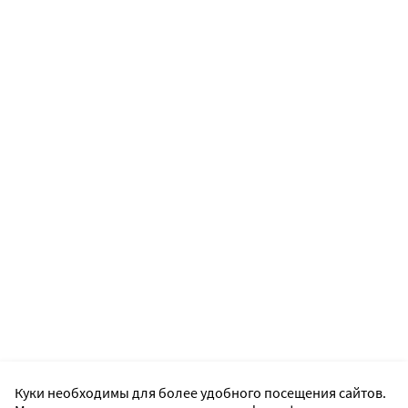
Куки необходимы для более удобного посещения сайтов.