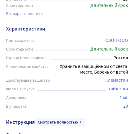
Длительный срок
Срок годности
Все характеристики
Характеристики
ОЗОН ООО
Производитель
Длительный срок
Срок годности
Россия
Страна производитель
Хранить в защищённом от света 
Специальные свойства
месте, Беречь от детей
Клемастин
Действующее вещество
таблетки
Форма выпуска
1 мг
Дозировка
20
В упаковке
Инструкция
Смотреть полностью