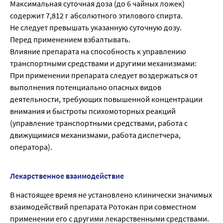
Максимальная суточная доза (до 6 чайных ложек)
содержит 7,812 г абсолютного этилового спирта.
Не следует превышать указанную суточную дозу.
Перед применением взбалтывать.
Влияние препарата на способность к управлению
транспортными средствами и другими механизмами:
При применении препарата следует воздержаться от
выполнения потенциально опасных видов
деятельности, требующих повышенной концентрации
внимания и быстроты психомоторных реакций
(управление транспортными средствами, работа с
движущимися механизмами, работа диспетчера,
оператора).
Лекарственное взаимодействие
В настоящее время не установлено клинически значимых
взаимодействий препарата Ротокан при совместном
применении его с другими лекарственными средствами.