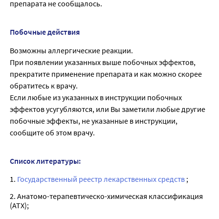
препарата не сообщалось.
Побочные действия
Возможны аллергические реакции.
При появлении указанных выше побочных эффектов,
прекратите применение препарата и как можно скорее
обратитесь к врачу.
Если любые из указанных в инструкции побочных
эффектов усугубляются, или Вы заметили любые другие
побочные эффекты, не указанные в инструкции,
сообщите об этом врачу.
Список литературы:
1.
Государственный реестр лекарственных средств
;
2. Анатомо-терапевтическо-химическая классификация
(ATX);