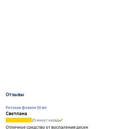
Отзывы
Ротокан флакон 50 мл
Светлана
25 минут назад
Отличное средство от воспаления десен