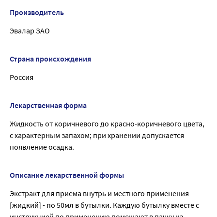
Производитель
Эвалар ЗАО
Страна происхождения
Россия
Лекарственная форма
Жидкость от коричневого до красно-коричневого цвета,
с характерным запахом; при хранении допускается
появление осадка.
Описание лекарственной формы
Экстракт для приема внутрь и местного применения
[жидкий] - по 50мл в бутылки. Каждую бутылку вместе с
инструкцией по применению помещают в пачку из