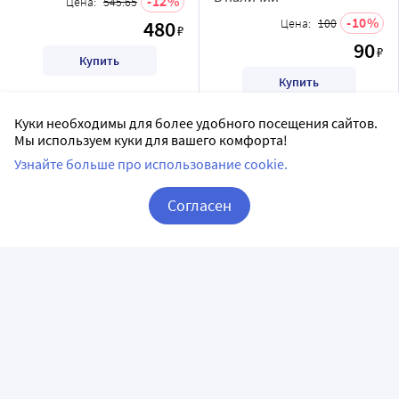
12
Цена:
545.65
10
480
Цена:
100
₽
90
₽
Купить
Купить
Куки необходимы для более удобного посещения сайтов.
Мы используем куки для вашего комфорта!
Лицензии
Узнайте больше про использование cookie.
Согласен
Корзина
Вход / Регистрация
Фото