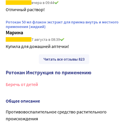
вчера в 09:44
Отличный раствор!
Ротокан 50 мл флакон экстракт для приема внутрь и местного
применения (жидкий)
Марина
7 августа в 08:39
Купила для домашней аптечки!
Читать все отзывы 823
Ротокан Инструкция по применению
Беречь от детей
Общее описание
Противовоспалительное средство растительного
происхождения