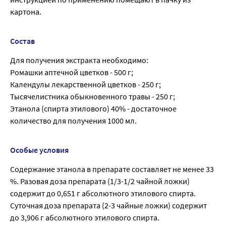
картона.
Состав
Для получения экстракта необходимо:
Ромашки аптечной цветков - 500 г;
Календулы лекарственной цветков - 250 г;
Тысячелистника обыкновенного травы - 250 г;
Этанола (спирта этилового) 40% - достаточное
количество для получения 1000 мл.
Особые условия
Содержание этанола в препарате составляет не менее 33
%. Разовая доза препарата (1/3-1/2 чайной ложки)
содержит до 0,651 г абсолютного этилового спирта.
Суточная доза препарата (2-3 чайные ложки) содержит
до 3,906 г абсолютного этилового спирта.