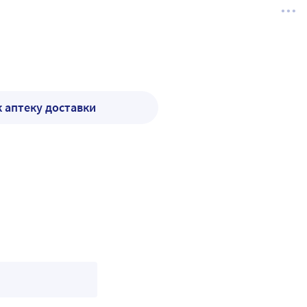
к аптеку доставки