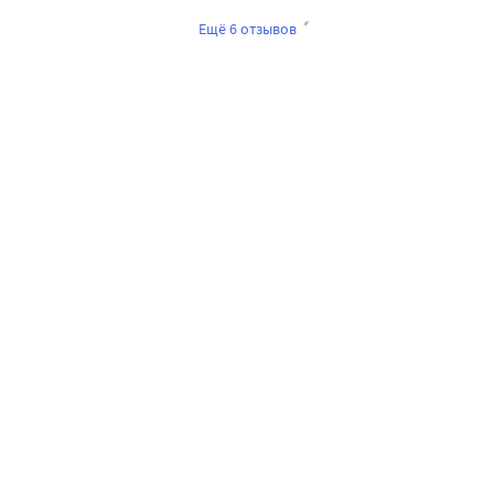
Ещё 6 отзывов