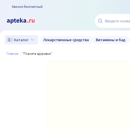
Звонок бесплатный
Лекарственные средства
Витамины и бад
Каталог
главная
"планета здоровья"