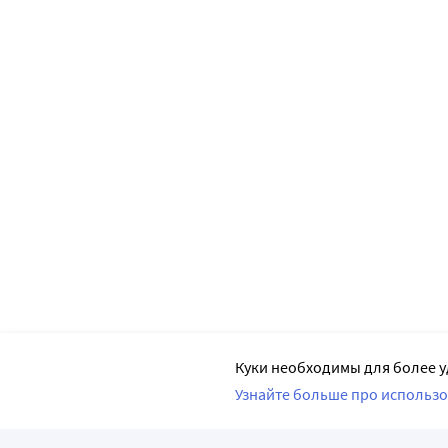
Куки необходимы для более у
Узнайте больше про использо