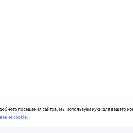
добного посещения сайтов. Мы используем куки для вашего к
вание cookie.