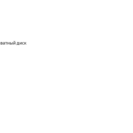
 ватный диск 