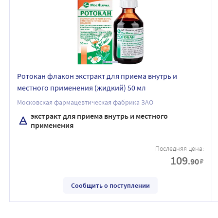
Ротокан флакон экстракт для приема внутрь и
местного применения (жидкий) 50 мл
Московская фармацевтическая фабрика ЗАО
экстракт для приема внутрь и местного
применения
Последняя цена:
109
.90
₽
Сообщить о поступлении