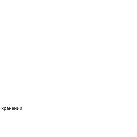
и хранении