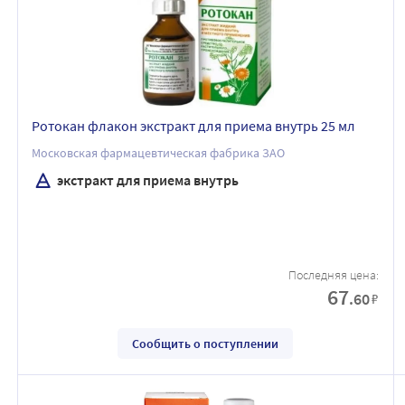
Ротокан флакон экстракт для приема внутрь 25 мл
Московская фармацевтическая фабрика ЗАО
экстракт для приема внутрь
Последняя цена:
67
.60
₽
Сообщить о поступлении