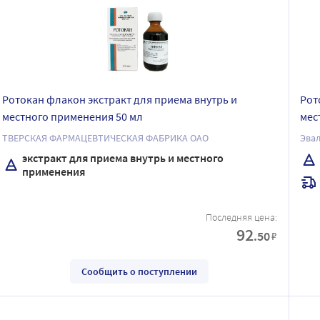
Ротокан флакон экстракт для приема внутрь и
Рот
местного применения 50 мл
мес
ТВЕРСКАЯ ФАРМАЦЕВТИЧЕСКАЯ ФАБРИКА ОАО
Эва
экстракт для приема внутрь и местного
применения
Последняя цена:
92
.50
₽
Сообщить о поступлении